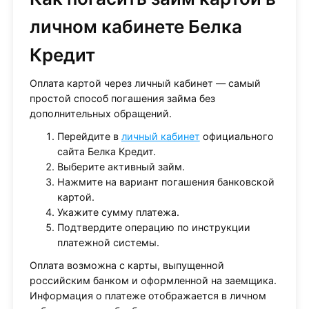
личном кабинете Белка
Кредит
Оплата картой через личный кабинет — самый
простой способ погашения займа без
дополнительных обращений.
Перейдите в
личный кабинет
официального
сайта Белка Кредит.
Выберите активный займ.
Нажмите на вариант погашения банковской
картой.
Укажите сумму платежа.
Подтвердите операцию по инструкции
платежной системы.
Оплата возможна с карты, выпущенной
российским банком и оформленной на заемщика.
Информация о платеже отображается в личном