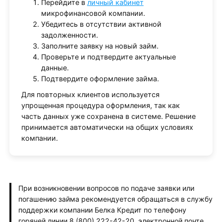
Перейдите в
личный кабинет
микрофинансовой компании.
Убедитесь в отсутствии активной
задолженности.
Заполните заявку на новый займ.
Проверьте и подтвердите актуальные
данные.
Подтвердите оформление займа.
Для повторных клиентов используется
упрощенная процедура оформления, так как
часть данных уже сохранена в системе. Решение
принимается автоматически на общих условиях
компании.
При возникновении вопросов по подаче заявки или
погашению займа рекомендуется обращаться в службу
поддержки компании Белка Кредит по телефону
горячей линии 8 (800) 222-42-20, электронной почте