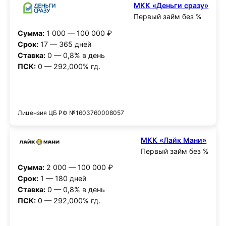
МКК «Деньги сразу»
Первый займ без %
Сумма:
1 000 — 100 000 ₽
Срок:
17 — 365 дней
Ставка:
0 — 0,8% в день
ПСК:
0 — 292,000% гд.
Получить деньги
Лицензия ЦБ РФ №1603760008057
МКК «Лайк Мани»
Первый займ без %
Сумма:
2 000 — 100 000 ₽
Срок:
1 — 180 дней
Ставка:
0 — 0,8% в день
ПСК:
0 — 292,000% гд.