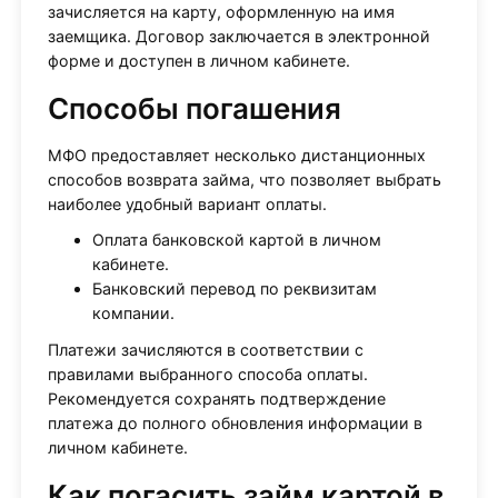
зачисляется на карту, оформленную на имя
заемщика. Договор заключается в электронной
форме и доступен в личном кабинете.
Способы погашения
МФО предоставляет несколько дистанционных
способов возврата займа, что позволяет выбрать
наиболее удобный вариант оплаты.
Оплата банковской картой в личном
кабинете.
Банковский перевод по реквизитам
компании.
Платежи зачисляются в соответствии с
правилами выбранного способа оплаты.
Рекомендуется сохранять подтверждение
платежа до полного обновления информации в
личном кабинете.
Как погасить займ картой в