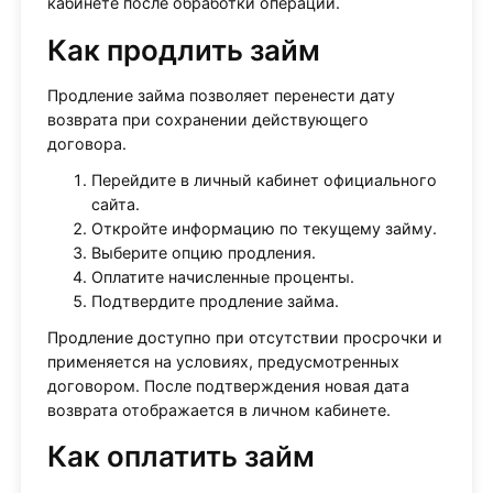
кабинете после обработки операции.
Как продлить займ
Продление займа позволяет перенести дату
возврата при сохранении действующего
договора.
Перейдите в личный кабинет официального
сайта.
Откройте информацию по текущему займу.
Выберите опцию продления.
Оплатите начисленные проценты.
Подтвердите продление займа.
Продление доступно при отсутствии просрочки и
применяется на условиях, предусмотренных
договором. После подтверждения новая дата
возврата отображается в личном кабинете.
Как оплатить займ