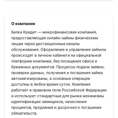
О компании
Белка Кредит — микрофинансовая компания,
предоставляющая онлайн-займы физическим
лицам через дистанционные каналы
обслуживания. Оформление и управление займом
происходят в личном кабинете на официальной
платформе компании, без посещения офиса и
бумажных документов. Процессы подачи заявки,
проверки данных, получения и погашения займа
автоматизированы, а основные операции
доступны в любое время суток. Компания
работает в правовом поле Российской Федерации
и использует стандартные для рынка механизмы
идентификации заемщиков, начисления
процентов, продления и досрочного погашения
обязательств.