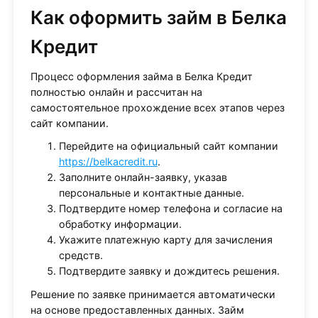
Как оформить займ в Белка
Кредит
Процесс оформления займа в Белка Кредит
полностью онлайн и рассчитан на
самостоятельное прохождение всех этапов через
сайт компании.
Перейдите на официальный сайт компании
https://belkacredit.ru
.
Заполните онлайн-заявку, указав
персональные и контактные данные.
Подтвердите номер телефона и согласие на
обработку информации.
Укажите платежную карту для зачисления
средств.
Подтвердите заявку и дождитесь решения.
Решение по заявке принимается автоматически
на основе предоставленных данных. Займ