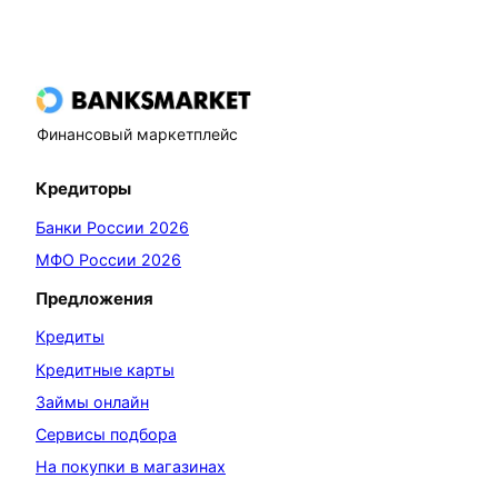
Финансовый маркетплейс
Кредиторы
Банки России 2026
МФО России 2026
Предложения
Кредиты
Кредитные карты
Займы онлайн
Сервисы подбора
На покупки в магазинах