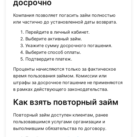
досрочно
Компания позволяет погасить займ полностью
или частично до установленной даты возврата.
Перейдите в личный кабинет.
Выберите активный займ.
Укажите сумму досрочного погашения.
Выберите способ оплаты.
Подтвердите платеж.
Проценты начисляются только за фактическое
время пользования займом. Комиссии или
штрафы за досрочное погашение не применяются
в рамках действующего законодательства.
Как взять повторный займ
Повторный займ доступен клиентам, ранее
пользовавшимся услугами организации и
выполнившим обязательства по договору.