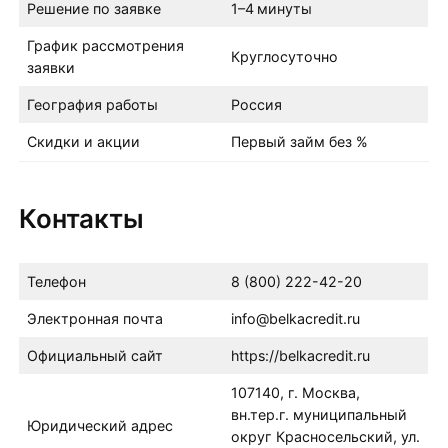
Решение по заявке
1–4 минуты
График рассмотрения
Круглосуточно
заявки
География работы
Россия
Скидки и акции
Первый займ без %
Контакты
Телефон
8 (800) 222-42-20
Электронная почта
info@belkacredit.ru
Официальный сайт
https://belkacredit.ru
107140, г. Москва,
вн.тер.г. муниципальный
Юридический адрес
округ Красносельский, ул.