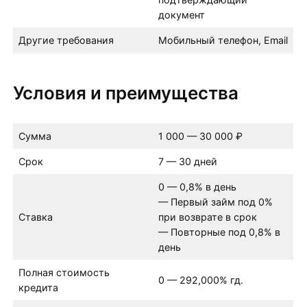
документ
Другие требования
Мобильный телефон, Email
Условия и преимущества
Сумма
1 000 — 30 000 ₽
Срок
7 — 30 дней
0 — 0,8% в день
— Первый займ под 0%
Ставка
при возврате в срок
— Повторные под 0,8% в
день
Полная стоимость
0 — 292,000% гд.
кредита