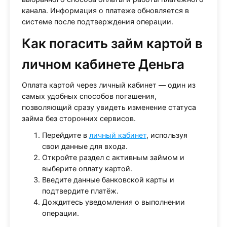
канала. Информация о платеже обновляется в
системе после подтверждения операции.
Как погасить займ картой в
личном кабинете Деньга
Оплата картой через личный кабинет — один из
самых удобных способов погашения,
позволяющий сразу увидеть изменение статуса
займа без сторонних сервисов.
Перейдите в
личный кабинет
, используя
свои данные для входа.
Откройте раздел с активным займом и
выберите оплату картой.
Введите данные банковской карты и
подтвердите платёж.
Дождитесь уведомления о выполнении
операции.