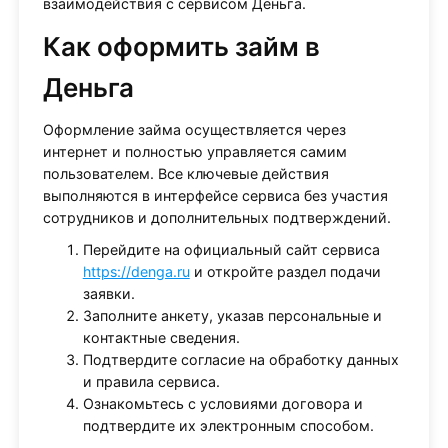
взаимодействия с сервисом Деньга.
Как оформить займ в
Деньга
Оформление займа осуществляется через
интернет и полностью управляется самим
пользователем. Все ключевые действия
выполняются в интерфейсе сервиса без участия
сотрудников и дополнительных подтверждений.
Перейдите на официальный сайт сервиса
https://denga.ru
и откройте раздел подачи
заявки.
Заполните анкету, указав персональные и
контактные сведения.
Подтвердите согласие на обработку данных
и правила сервиса.
Ознакомьтесь с условиями договора и
подтвердите их электронным способом.