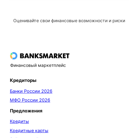
Оценивайте свои финансовые возможности и риски
Финансовый маркетплейс
Кредиторы
Банки России 2026
МФО России 2026
Предложения
Кредиты
Кредитные карты