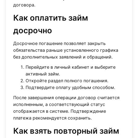
договора.
Как оплатить займ
досрочно
Досрочное погашение позволяет закрыть
обязательства раньше установленного графика
без дополнительных заявлений и обращений.
Перейдите в личный кабинет и выберите
активный займ.
Откройте раздел полного погашения.
Подтвердите оплату удобным способом.
После завершения операции договор считается
исполненным, а соответствующий статус
отображается в системе. Подтверждение
платежа рекомендуется сохранить.
Как взять повторный займ