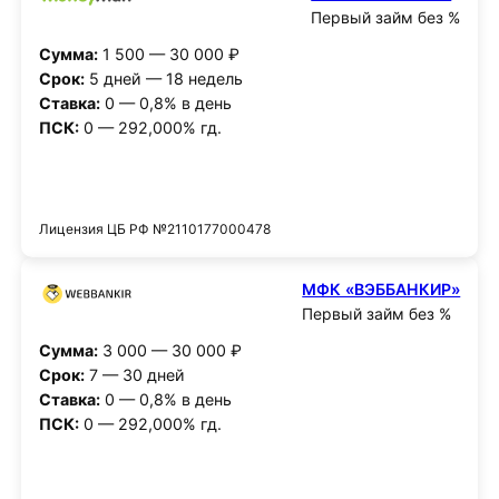
Первый займ без %
Сумма:
1 500 — 30 000 ₽
Срок:
5 дней — 18 недель
Ставка:
0 — 0,8% в день
ПСК:
0 — 292,000% гд.
Получить деньги
Лицензия ЦБ РФ №2110177000478
МФК «ВЭББАНКИР»
Первый займ без %
Сумма:
3 000 — 30 000 ₽
Срок:
7 — 30 дней
Ставка:
0 — 0,8% в день
ПСК:
0 — 292,000% гд.
Получить деньги