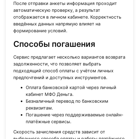
После отправки анкеты информация проходит
автоматическую проверку, а результат
отображается в личном кабинете. Корректность
введённых данных напрямую влияет на
формирование условий.
Способы погашения
Сервис предлагает несколько вариантов возврата
задолженности, что позволяет выбрать
подходящий способ оплаты с учётом личных
предпочтений и доступных инструментов.
Оплата банковской картой через личный
кабинет МФО Деньга.
Безналичный перевод по банковским
реквизитам.
Погашение через поддерживаемые онлайн-
платёжные сервисы.
Скорость зачисления средств зависит от
выбранного способа оплаты и работы платёжного