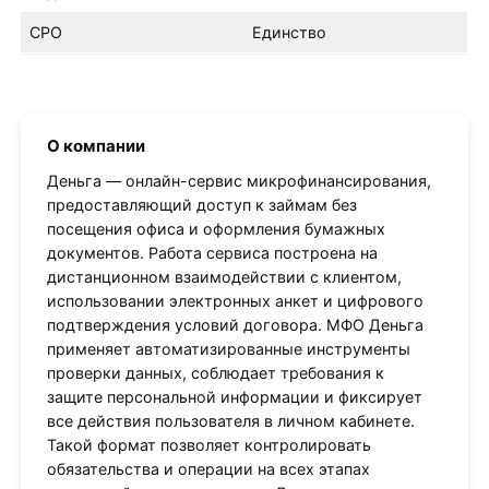
СРО
Единство
О компании
Деньга — онлайн-сервис микрофинансирования,
предоставляющий доступ к займам без
посещения офиса и оформления бумажных
документов. Работа сервиса построена на
дистанционном взаимодействии с клиентом,
использовании электронных анкет и цифрового
подтверждения условий договора. МФО Деньга
применяет автоматизированные инструменты
проверки данных, соблюдает требования к
защите персональной информации и фиксирует
все действия пользователя в личном кабинете.
Такой формат позволяет контролировать
обязательства и операции на всех этапах