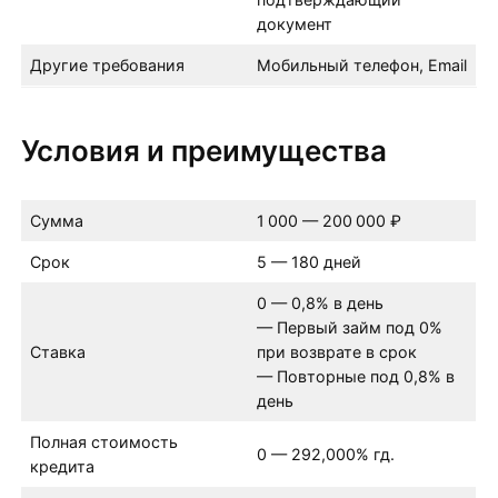
документ
Другие требования
Мобильный телефон, Email
Условия и преимущества
Сумма
1 000 — 200 000 ₽
Срок
5 — 180 дней
0 — 0,8% в день
— Первый займ под 0%
Ставка
при возврате в срок
— Повторные под 0,8% в
день
Полная стоимость
0 — 292,000% гд.
кредита