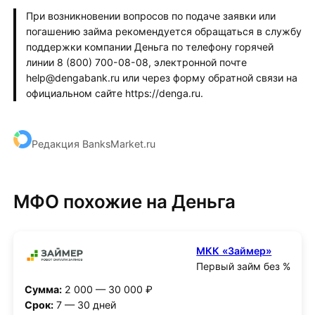
При возникновении вопросов по подаче заявки или
погашению займа рекомендуется обращаться в службу
поддержки компании Деньга по телефону горячей
линии 8 (800) 700-08-08, электронной почте
help@dengabank.ru или через форму обратной связи на
официальном сайте https://denga.ru.
Редакция BanksMarket.ru
МФО похожие на Деньга
МКК «Займер»
Первый займ без %
Сумма:
2 000 — 30 000 ₽
Срок:
7 — 30 дней