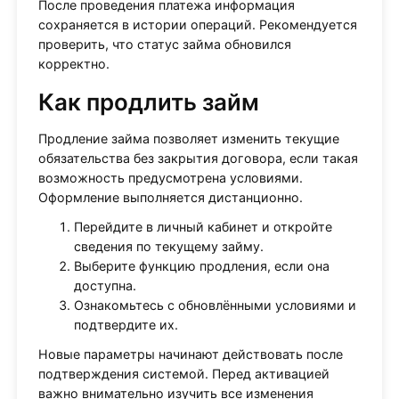
После проведения платежа информация
сохраняется в истории операций. Рекомендуется
проверить, что статус займа обновился
корректно.
Как продлить займ
Продление займа позволяет изменить текущие
обязательства без закрытия договора, если такая
возможность предусмотрена условиями.
Оформление выполняется дистанционно.
Перейдите в личный кабинет и откройте
сведения по текущему займу.
Выберите функцию продления, если она
доступна.
Ознакомьтесь с обновлёнными условиями и
подтвердите их.
Новые параметры начинают действовать после
подтверждения системой. Перед активацией
важно внимательно изучить все изменения