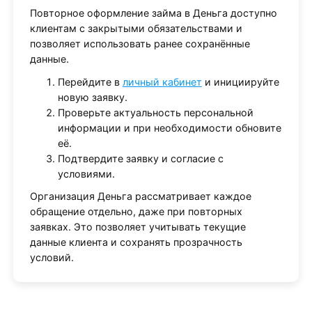
Повторное оформление займа в Деньга доступно
клиентам с закрытыми обязательствами и
позволяет использовать ранее сохранённые
данные.
Перейдите в
личный кабинет
и инициируйте
новую заявку.
Проверьте актуальность персональной
информации и при необходимости обновите
её.
Подтвердите заявку и согласие с
условиями.
Организация Деньга рассматривает каждое
обращение отдельно, даже при повторных
заявках. Это позволяет учитывать текущие
данные клиента и сохранять прозрачность
условий.