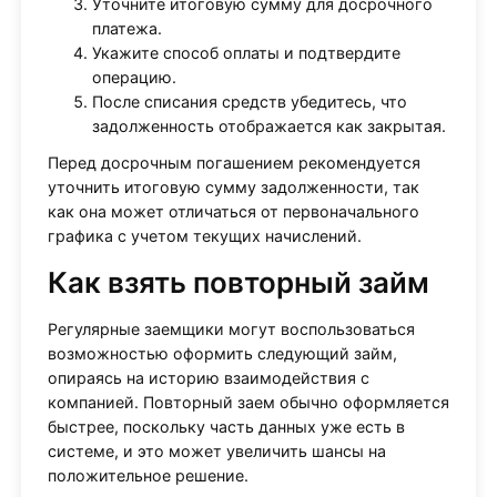
Уточните итоговую сумму для досрочного
платежа.
Укажите способ оплаты и подтвердите
операцию.
После списания средств убедитесь, что
задолженность отображается как закрытая.
Перед досрочным погашением рекомендуется
уточнить итоговую сумму задолженности, так
как она может отличаться от первоначального
графика с учетом текущих начислений.
Как взять повторный займ
Регулярные заемщики могут воспользоваться
возможностью оформить следующий займ,
опираясь на историю взаимодействия с
компанией. Повторный заем обычно оформляется
быстрее, поскольку часть данных уже есть в
системе, и это может увеличить шансы на
положительное решение.