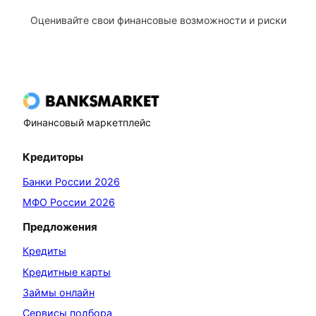
Оценивайте свои финансовые возможности и риски
Финансовый маркетплейс
Кредиторы
Банки России 2026
МФО России 2026
Предложения
Кредиты
Кредитные карты
Займы онлайн
Сервисы подбора