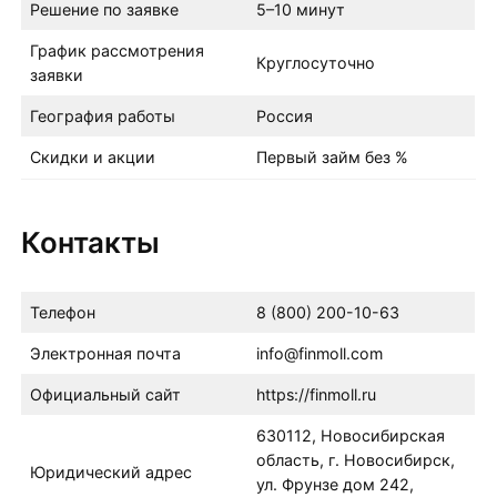
Решение по заявке
5–10 минут
График рассмотрения
Круглосуточно
заявки
География работы
Россия
Скидки и акции
Первый займ без %
Контакты
Телефон
8 (800) 200-10-63
Электронная почта
info@finmoll.com
Официальный сайт
https://finmoll.ru
630112, Новосибирская
область, г. Новосибирск,
Юридический адрес
ул. Фрунзе дом 242,