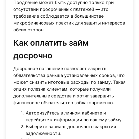
Продление может быть доступно только при
отсутствии просроченных платежей — это
требование соблюдается в большинстве
микрофинансовых практик для защиты интересов
обеих сторон.
Как оплатить займ
досрочно
Досрочное погашение позволяет закрыть
обязательства раньше установленных сроков, что
может снизить итоговые расходы по займу. Такая
опция полезна клиентам, которые получили
дополнительные средства и хотят завершить
финансовое обязательство заблаговременно.
Авторизуйтесь в личном кабинете и
перейдите к информации по вашему займу.
Выберите вариант досрочного закрытия
задолженности.