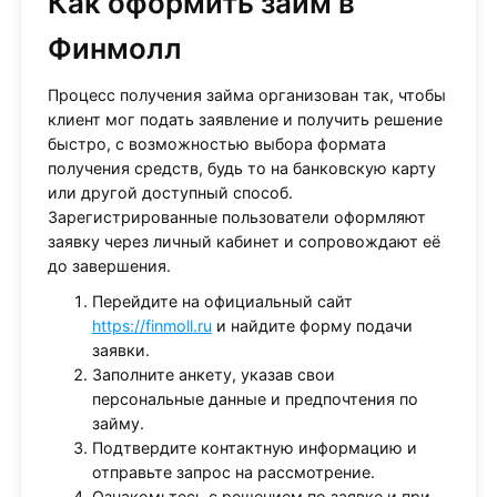
Как оформить займ в
Финмолл
Процесс получения займа организован так, чтобы
клиент мог подать заявление и получить решение
быстро, с возможностью выбора формата
получения средств, будь то на банковскую карту
или другой доступный способ.
Зарегистрированные пользователи оформляют
заявку через личный кабинет и сопровождают её
до завершения.
Перейдите на официальный сайт
https://finmoll.ru
и найдите форму подачи
заявки.
Заполните анкету, указав свои
персональные данные и предпочтения по
займу.
Подтвердите контактную информацию и
отправьте запрос на рассмотрение.
Ознакомьтесь с решением по заявке и при