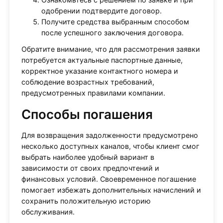
одобрении подтвердите договор.
Получите средства выбранным способом
после успешного заключения договора.
Обратите внимание, что для рассмотрения заявки
потребуется актуальные паспортные данные,
корректное указание контактного номера и
соблюдение возрастных требований,
предусмотренных правилами компании.
Способы погашения
Для возвращения задолженности предусмотрено
несколько доступных каналов, чтобы клиент смог
выбрать наиболее удобный вариант в
зависимости от своих предпочтений и
финансовых условий. Своевременное погашение
помогает избежать дополнительных начислений и
сохранить положительную историю
обслуживания.