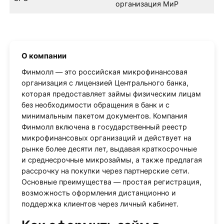
организация МиР
О компании
Финмолл — это российская микрофинансовая
организация с лицензией Центрального банка,
которая предоставляет займы физическим лицам
без необходимости обращения в банк и с
минимальным пакетом документов. Компания
Финмолл включена в государственный реестр
микрофинансовых организаций и действует на
рынке более десяти лет, выдавая краткосрочные
и среднесрочные микрозаймы, а также предлагая
рассрочку на покупки через партнерские сети.
Основные преимущества — простая регистрация,
возможность оформления дистанционно и
поддержка клиентов через личный кабинет.