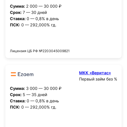
Сумма:
2 000 — 30 000 ₽
Срок:
7 — 30 дней
Ставка:
0 — 0,8% в день
ПСК:
0 — 292,000% гд.
Получить деньги
Лицензия ЦБ РФ №2203045009821
МКК «Веритас»
Первый займ без %
Сумма:
3 000 — 30 000 ₽
Срок:
5 — 35 дней
Ставка:
0 — 0,8% в день
ПСК:
0 — 292,000% гд.
Получить деньги