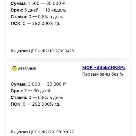
Сумма:
1 500 — 30 000 ₽
Срок:
5 дней — 18 недель
Ставка:
0 — 0,8% в день
ПСК:
0 — 292,000% гд.
Получить деньги
Лицензия ЦБ РФ №2110177000478
МФК «ВЭББАНКИР»
Первый займ без %
Сумма:
3 000 — 30 000 ₽
Срок:
7 — 30 дней
Ставка:
0 — 0,8% в день
ПСК:
0 — 292,000% гд.
Получить деньги
Лицензия ЦБ РФ №2120177002077