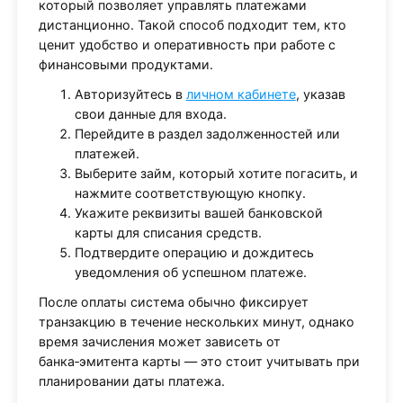
который позволяет управлять платежами
дистанционно. Такой способ подходит тем, кто
ценит удобство и оперативность при работе с
финансовыми продуктами.
Авторизуйтесь в
личном кабинете
, указав
свои данные для входа.
Перейдите в раздел задолженностей или
платежей.
Выберите займ, который хотите погасить, и
нажмите соответствующую кнопку.
Укажите реквизиты вашей банковской
карты для списания средств.
Подтвердите операцию и дождитесь
уведомления об успешном платеже.
После оплаты система обычно фиксирует
транзакцию в течение нескольких минут, однако
время зачисления может зависеть от
банка‑эмитента карты — это стоит учитывать при
планировании даты платежа.