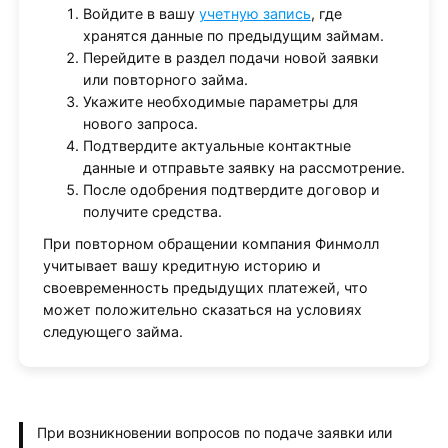
Войдите в вашу
учетную запись
, где
хранятся данные по предыдущим займам.
Перейдите в раздел подачи новой заявки
или повторного займа.
Укажите необходимые параметры для
нового запроса.
Подтвердите актуальные контактные
данные и отправьте заявку на рассмотрение.
После одобрения подтвердите договор и
получите средства.
При повторном обращении компания Финмолл
учитывает вашу кредитную историю и
своевременность предыдущих платежей, что
может положительно сказаться на условиях
следующего займа.
При возникновении вопросов по подаче заявки или