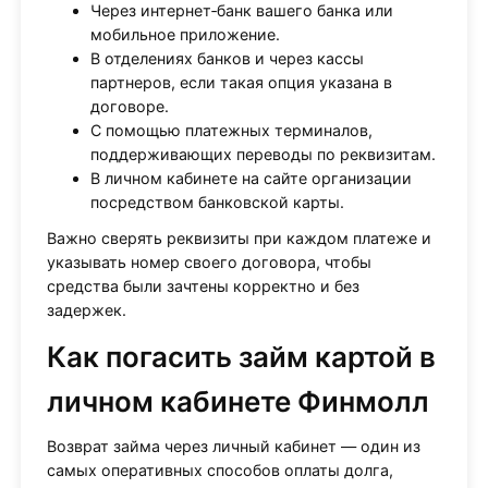
Через интернет‑банк вашего банка или
мобильное приложение.
В отделениях банков и через кассы
партнеров, если такая опция указана в
договоре.
С помощью платежных терминалов,
поддерживающих переводы по реквизитам.
В личном кабинете на сайте организации
посредством банковской карты.
Важно сверять реквизиты при каждом платеже и
указывать номер своего договора, чтобы
средства были зачтены корректно и без
задержек.
Как погасить займ картой в
личном кабинете Финмолл
Возврат займа через личный кабинет — один из
самых оперативных способов оплаты долга,