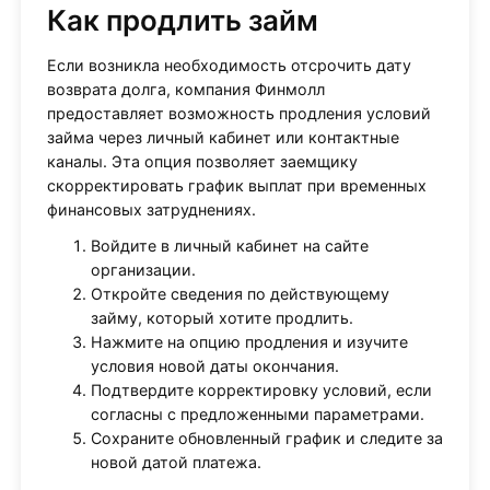
Как продлить займ
Если возникла необходимость отсрочить дату
возврата долга, компания Финмолл
предоставляет возможность продления условий
займа через личный кабинет или контактные
каналы. Эта опция позволяет заемщику
скорректировать график выплат при временных
финансовых затруднениях.
Войдите в личный кабинет на сайте
организации.
Откройте сведения по действующему
займу, который хотите продлить.
Нажмите на опцию продления и изучите
условия новой даты окончания.
Подтвердите корректировку условий, если
согласны с предложенными параметрами.
Сохраните обновленный график и следите за
новой датой платежа.