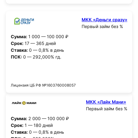
МКК «Деньги сразу»
Первый займ без %
Сумма:
1 000 — 100 000 ₽
Срок:
17 — 365 дней
Ставка:
0 — 0,8% в день
ПСК:
0 — 292,000% гд.
Получить деньги
Лицензия ЦБ РФ №1603760008057
МКК «Лайк Мани»
Первый займ без %
Сумма:
2 000 — 100 000 ₽
Срок:
1 — 180 дней
Ставка:
0 — 0,8% в день