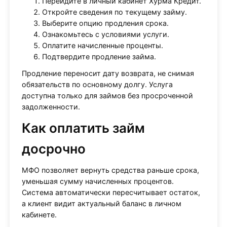
Перейдите в личный кабинет Хурма Кредит.
Откройте сведения по текущему займу.
Выберите опцию продления срока.
Ознакомьтесь с условиями услуги.
Оплатите начисленные проценты.
Подтвердите продление займа.
Продление переносит дату возврата, не снимая
обязательств по основному долгу. Услуга
доступна только для займов без просроченной
задолженности.
Как оплатить займ
досрочно
МФО позволяет вернуть средства раньше срока,
уменьшая сумму начисленных процентов.
Система автоматически пересчитывает остаток,
а клиент видит актуальный баланс в личном
кабинете.