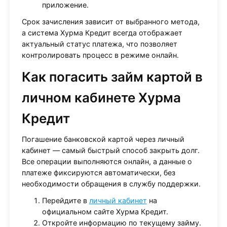
приложение.
Срок зачисления зависит от выбранного метода,
а система Хурма Кредит всегда отображает
актуальный статус платежа, что позволяет
контролировать процесс в режиме онлайн.
Как погасить займ картой в
личном кабинете Хурма
Кредит
Погашение банковской картой через личный
кабинет — самый быстрый способ закрыть долг.
Все операции выполняются онлайн, а данные о
платеже фиксируются автоматически, без
необходимости обращения в службу поддержки.
Перейдите в
личный кабинет
на
официальном сайте Хурма Кредит.
Откройте информацию по текущему займу.