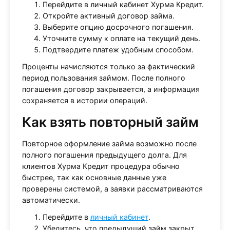
Перейдите в личный кабинет Хурма Кредит.
Откройте активный договор займа.
Выберите опцию досрочного погашения.
Уточните сумму к оплате на текущий день.
Подтвердите платеж удобным способом.
Проценты начисляются только за фактический
период пользования займом. После полного
погашения договор закрывается, а информация
сохраняется в истории операций.
Как взять повторный займ
Повторное оформление займа возможно после
полного погашения предыдущего долга. Для
клиентов Хурма Кредит процедура обычно
быстрее, так как основные данные уже
проверены системой, а заявки рассматриваются
автоматически.
Перейдите в
личный кабинет
.
Убедитесь, что предыдущий займ закрыт.