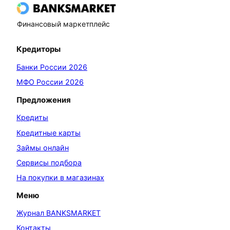
Финансовый маркетплейс
Кредиторы
Банки России 2026
МФО России 2026
Предложения
Кредиты
Кредитные карты
Займы онлайн
Сервисы подбора
На покупки в магазинах
Меню
Журнал BANKSMARKET
Контакты