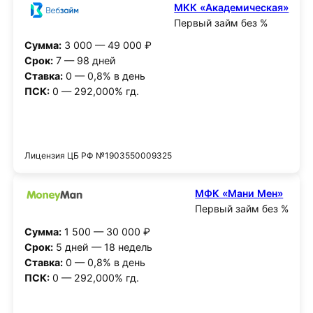
МКК «Академическая»
Первый займ без %
Сумма:
3 000 — 49 000 ₽
Срок:
7 — 98 дней
Ставка:
0 — 0,8% в день
ПСК:
0 — 292,000% гд.
Получить деньги
Лицензия ЦБ РФ №1903550009325
МФК «Мани Мен»
Первый займ без %
Сумма:
1 500 — 30 000 ₽
Срок:
5 дней — 18 недель
Ставка:
0 — 0,8% в день
ПСК:
0 — 292,000% гд.