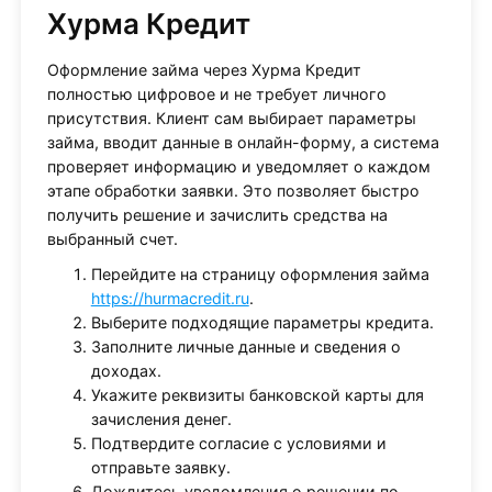
Хурма Кредит
Оформление займа через Хурма Кредит
полностью цифровое и не требует личного
присутствия. Клиент сам выбирает параметры
займа, вводит данные в онлайн-форму, а система
проверяет информацию и уведомляет о каждом
этапе обработки заявки. Это позволяет быстро
получить решение и зачислить средства на
выбранный счет.
Перейдите на страницу оформления займа
https://hurmacredit.ru
.
Выберите подходящие параметры кредита.
Заполните личные данные и сведения о
доходах.
Укажите реквизиты банковской карты для
зачисления денег.
Подтвердите согласие с условиями и
отправьте заявку.
Дождитесь уведомления о решении по