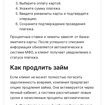
Выберите оплату картой.
Укажите сумму платежа.
Введите реквизиты карты и подтвердите
операцию.
Сохраните подтверждение проведения
платежа.
Процентные ставки и лимиты зависят от банка-
эмитента карты. После успешного списания
информация обновляется автоматически в
системе МФО, а клиент получает уведомление о
статусе платежа.
Как продлить займ
Если клиент не может полностью погасить
задолженность вовремя, компания предлагает
опцию продления займа. Она активируется через
личный кабинет, а система рассчитывает новые
сроки и начисленные проценты автоматически.