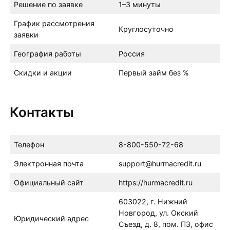
Решение по заявке
1–3 минуты
График рассмотрения
Круглосуточно
заявки
География работы
Россия
Скидки и акции
Первый займ без %
Контакты
Телефон
8-800-550-72-68
Электронная почта
support@hurmacredit.ru
Официальный сайт
https://hurmacredit.ru
603022, г. Нижний
Новгород, ул. Окский
Юридический адрес
Съезд, д. 8, пом. П3, офис