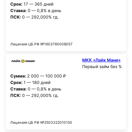
Срок:
17 — 365 дней
Ставка:
0 — 0,8% в день
ПСК:
0 — 292,000% гд.
Получить деньги
Лицензия ЦБ РФ №1603760008057
МКК «Лайк Мани»
Первый займ без %
Сумма:
2 000 — 100 000 ₽
Срок:
1 — 180 дней
Ставка:
0 — 0,8% в день
ПСК:
0 — 292,000% гд.
Получить деньги
Лицензия ЦБ РФ №2503322010150