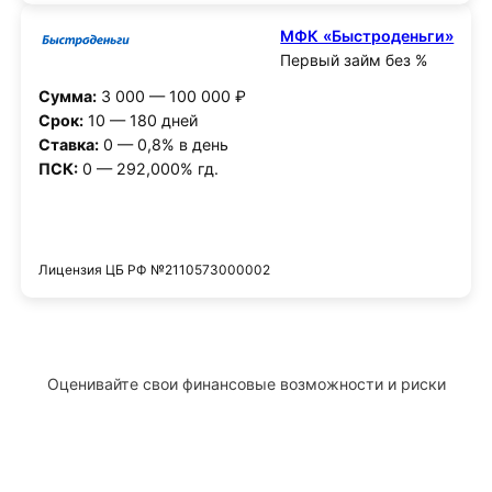
МФК «Быстроденьги»
Первый займ без %
Сумма:
3 000 — 100 000 ₽
Срок:
10 — 180 дней
Ставка:
0 — 0,8% в день
ПСК:
0 — 292,000% гд.
Получить деньги
Лицензия ЦБ РФ №2110573000002
Оценивайте свои финансовые возможности и риски