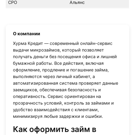
СРО
Альянс
О компании
Хурма Кредит — современный онлайн-сервис
выдачи микрозаймов, который позволяет
получать деньги без посещения офиса и лишней
бумажной работы. Все действия, включая
оформление, продление и погашение займа,
выполняются через личный кабинет, а
автоматизированная система проверяет данные
заемщиков, обеспечивая безопасность и
оперативность. Сервис ориентирован на
прозрачность условий, контроль за займами и
удобство взаимодействия с клиентами,
минимизируя любые задержки и ошибки.
Как оформить займ в