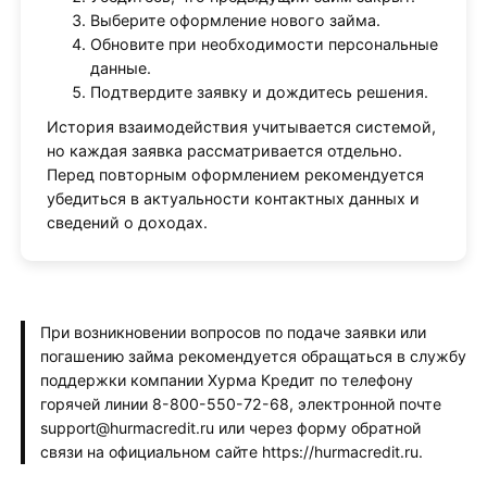
Выберите оформление нового займа.
Обновите при необходимости персональные
данные.
Подтвердите заявку и дождитесь решения.
История взаимодействия учитывается системой,
но каждая заявка рассматривается отдельно.
Перед повторным оформлением рекомендуется
убедиться в актуальности контактных данных и
сведений о доходах.
При возникновении вопросов по подаче заявки или
погашению займа рекомендуется обращаться в службу
поддержки компании Хурма Кредит по телефону
горячей линии 8-800-550-72-68, электронной почте
support@hurmacredit.ru или через форму обратной
связи на официальном сайте https://hurmacredit.ru.