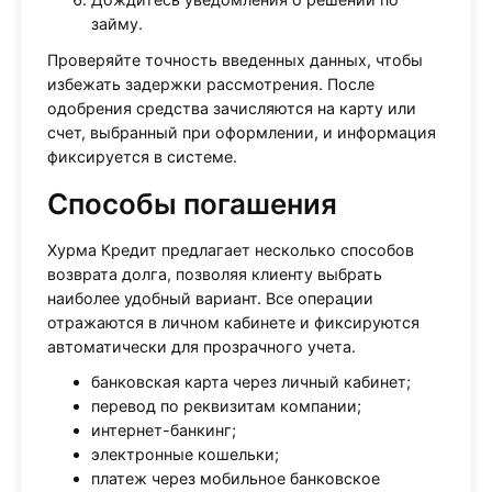
займу.
Проверяйте точность введенных данных, чтобы
избежать задержки рассмотрения. После
одобрения средства зачисляются на карту или
счет, выбранный при оформлении, и информация
фиксируется в системе.
Способы погашения
Хурма Кредит предлагает несколько способов
возврата долга, позволяя клиенту выбрать
наиболее удобный вариант. Все операции
отражаются в личном кабинете и фиксируются
автоматически для прозрачного учета.
банковская карта через личный кабинет;
перевод по реквизитам компании;
интернет-банкинг;
электронные кошельки;
платеж через мобильное банковское