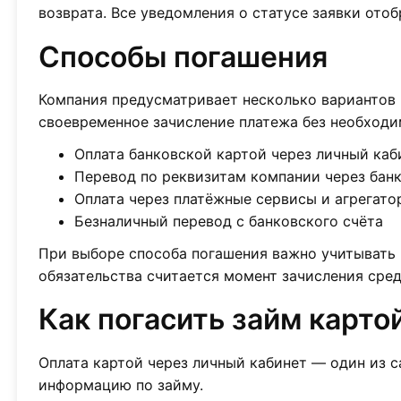
возврата. Все уведомления о статусе заявки ото
Способы погашения
Компания предусматривает несколько вариантов в
своевременное зачисление платежа без необходи
Оплата банковской картой через личный каб
Перевод по реквизитам компании через бан
Оплата через платёжные сервисы и агрегато
Безналичный перевод с банковского счёта
При выборе способа погашения важно учитывать 
обязательства считается момент зачисления средс
Как погасить займ карто
Оплата картой через личный кабинет — один из с
информацию по займу.