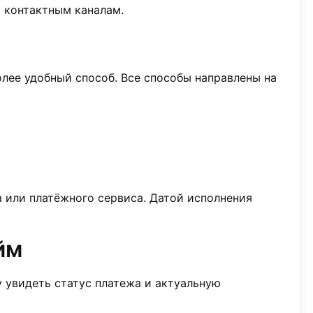
о контактным каналам.
лее удобный способ. Все способы направлены на
 или платёжного сервиса. Датой исполнения
йм
 увидеть статус платежа и актуальную