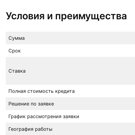
Условия и преимущества
Сумма
Срок
Ставка
Полная стоимость кредита
Решение по заявке
График рассмотрения заявки
География работы