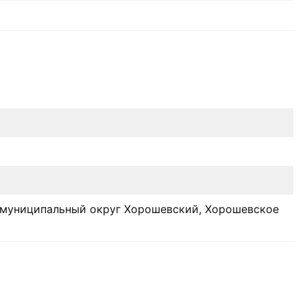
.г. муниципальный округ Хорошевский, Хорошевское