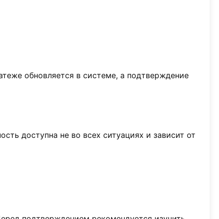
атеже обновляется в системе, а подтверждение
сть доступна не во всех ситуациях и зависит от
 Перед подтверждением рекомендуется изучить