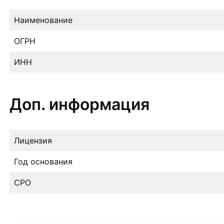
Наименование
ОГРН
ИНН
Доп. информация
Лицензия
Год основания
СРО