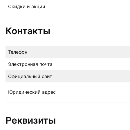
Скидки и акции
Контакты
Телефон
Электронная почта
Официальный сайт
Юридический адрес
Реквизиты