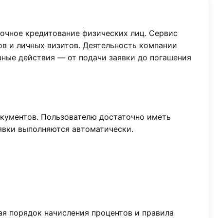
очное кредитование физических лиц. Сервис
ов и личных визитов. Деятельность компании
вные действия — от подачи заявки до погашения
кументов. Пользователю достаточно иметь
явки выполняются автоматически.
я порядок начисления процентов и правила