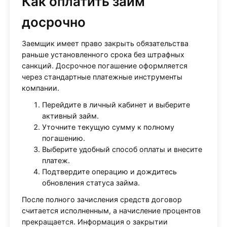
Как оплатить займ
досрочно
Заемщик имеет право закрыть обязательства
раньше установленного срока без штрафных
санкций. Досрочное погашение оформляется
через стандартные платежные инструменты
компании.
Перейдите в личный кабинет и выберите
активный займ.
Уточните текущую сумму к полному
погашению.
Выберите удобный способ оплаты и внесите
платеж.
Подтвердите операцию и дождитесь
обновления статуса займа.
После полного зачисления средств договор
считается исполненным, а начисление процентов
прекращается. Информация о закрытии