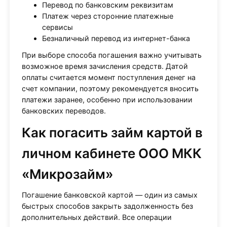
Перевод по банковским реквизитам
Платеж через сторонние платежные
сервисы
Безналичный перевод из интернет-банка
При выборе способа погашения важно учитывать
возможное время зачисления средств. Датой
оплаты считается момент поступления денег на
счет компании, поэтому рекомендуется вносить
платежи заранее, особенно при использовании
банковских переводов.
Как погасить займ картой в
личном кабинете ООО МКК
«Микрозайм»
Погашение банковской картой — один из самых
быстрых способов закрыть задолженность без
дополнительных действий. Все операции