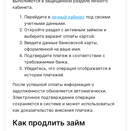
выполняются в защищенном разделе личного
кабинета.
Перейдите в
личный кабинет
под своими
учетными данными.
Откройте раздел с активным займом и
выберите вариант оплаты картой.
Введите данные банковской карты,
оформленной на ваше имя.
Подтвердите платеж в соответствии с
требованиями банка.
Убедитесь, что операция отображается в
истории платежей.
После успешной оплаты информация о
задолженности обновляется автоматически.
Электронное подтверждение операции
сохраняется в системе и может использоваться
как доказательство внесения платежа.
Как продлить займ