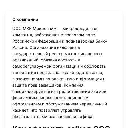
О компании
ООО МКК Микрозайм — микрокредитная
компания, работающая в правовом поле
Российской Федерации и поднадзорная Банку
России. Организация включена в
государственный реестр микрофинансовых
организаций, обязана состоять в
саморегулируемой организации и соблюдать
требования профильного законодательства,
включая нормы по раскрытию информации и
защите прав заемщиков. Компания
специализируется на предоставлении займов
физическим лицам с дистанционным
оформлением и обслуживанием через личный
кабинет, что позволяет управлять
обязательствами без посещения офиса.