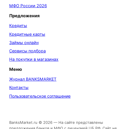
МФО России 2026
Предложения
Кредиты
Кредитные карты
Займы онлайн
Сервисы подбора
На покупки в магазинах
Меню
Журнал BANKSMARKET
Контакты
Пользовательское соглашение
BanksMarket.ru © 2026 — На сайте представлены
предложения банков и МФО с лицензией ЦБ РФ. Сайт не