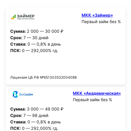
МКК «Займер»
Первый займ без %
Сумма:
2 000 — 30 000 ₽
Срок:
7 — 30 дней
Ставка:
0 — 0,8% в день
ПСК:
0 — 292,000% гд.
Получить деньги
Лицензия ЦБ РФ №651303532004088
МКК «Академическая»
Первый займ без %
Сумма:
3 000 — 49 000 ₽
Срок:
7 — 98 дней
Ставка:
0 — 0,8% в день
ПСК:
0 — 292,000% гд.