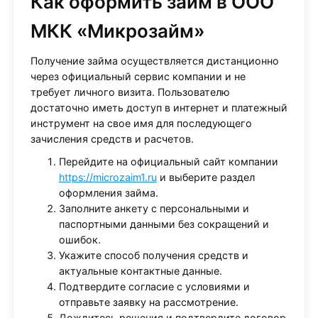
Как оформить займ в ООО
МКК «Микрозайм»
Получение займа осуществляется дистанционно
через официальный сервис компании и не
требует личного визита. Пользователю
достаточно иметь доступ в интернет и платежный
инструмент на свое имя для последующего
зачисления средств и расчетов.
Перейдите на официальный сайт компании
https://microzaim1.ru
и выберите раздел
оформления займа.
Заполните анкету с персональными и
паспортными данными без сокращений и
ошибок.
Укажите способ получения средств и
актуальные контактные данные.
Подтвердите согласие с условиями и
отправьте заявку на рассмотрение.
Дождитесь решения и подтвердите договор