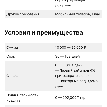
документ
Другие требования
Мобильный телефон, Email
Условия и преимущества
Сумма
10 000 — 50 000 ₽
Срок
30 — 168 дней
0 — 0,8% в день
— Первый займ под 0%
Ставка
при возврате в срок
— Повторные под 0,8% в
день
Полная стоимость
0 — 292,000% гд.
кредита