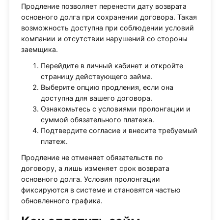
Продление позволяет перенести дату возврата
основного долга при сохранении договора. Такая
возможность доступна при соблюдении условий
компании и отсутствии нарушений со стороны
заемщика.
Перейдите в личный кабинет и откройте
страницу действующего займа.
Выберите опцию продления, если она
доступна для вашего договора.
Ознакомьтесь с условиями пролонгации и
суммой обязательного платежа.
Подтвердите согласие и внесите требуемый
платеж.
Продление не отменяет обязательств по
договору, а лишь изменяет срок возврата
основного долга. Условия пролонгации
фиксируются в системе и становятся частью
обновленного графика.