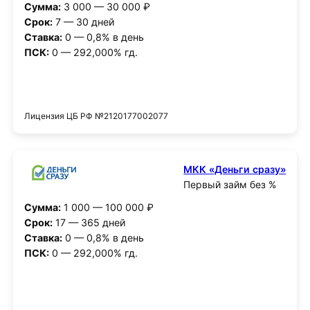
Сумма:
3 000 — 30 000 ₽
Срок:
7 — 30 дней
Ставка:
0 — 0,8% в день
ПСК:
0 — 292,000% гд.
Получить деньги
Лицензия ЦБ РФ №2120177002077
МКК «Деньги сразу»
Первый займ без %
Сумма:
1 000 — 100 000 ₽
Срок:
17 — 365 дней
Ставка:
0 — 0,8% в день
ПСК:
0 — 292,000% гд.
Получить деньги