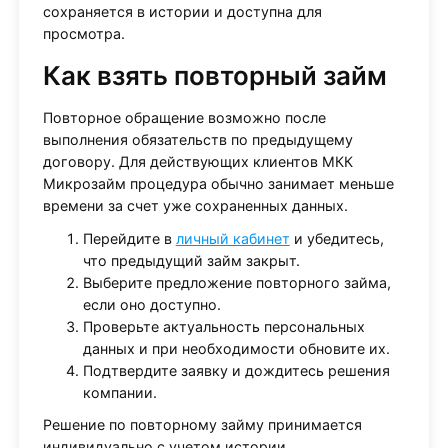
сохраняется в истории и доступна для
просмотра.
Как взять повторный займ
Повторное обращение возможно после
выполнения обязательств по предыдущему
договору. Для действующих клиентов МКК
Микрозайм процедура обычно занимает меньше
времени за счет уже сохраненных данных.
Перейдите в
личный кабинет
и убедитесь,
что предыдущий займ закрыт.
Выберите предложение повторного займа,
если оно доступно.
Проверьте актуальность персональных
данных и при необходимости обновите их.
Подтвердите заявку и дождитесь решения
компании.
Решение по повторному займу принимается
индивидуально с учетом истории