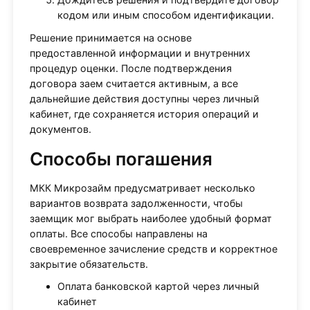
кодом или иным способом идентификации.
Решение принимается на основе
предоставленной информации и внутренних
процедур оценки. После подтверждения
договора заем считается активным, а все
дальнейшие действия доступны через личный
кабинет, где сохраняется история операций и
документов.
Способы погашения
МКК Микрозайм предусматривает несколько
вариантов возврата задолженности, чтобы
заемщик мог выбрать наиболее удобный формат
оплаты. Все способы направлены на
своевременное зачисление средств и корректное
закрытие обязательств.
Оплата банковской картой через личный
кабинет