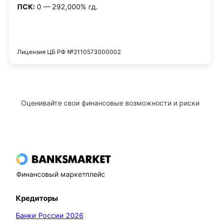
ПСК:
0 — 292,000% гд.
Получить деньги
Лицензия ЦБ РФ №2110573000002
Оценивайте свои финансовые возможности и риски
Финансовый маркетплейс
Кредиторы
Банки России 2026