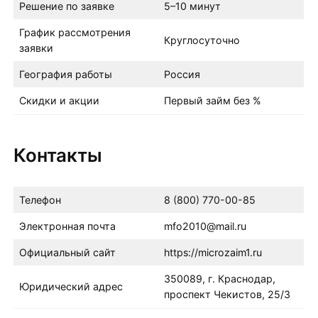
Решение по заявке
5–10 минут
График рассмотрения
Круглосуточно
заявки
География работы
Россия
Скидки и акции
Первый займ без %
Контакты
Телефон
8 (800) 770-00-85
Электронная почта
mfo2010@mail.ru
Официальный сайт
https://microzaim1.ru
350089, г. Краснодар,
Юридический адрес
проспект Чекистов, 25/3