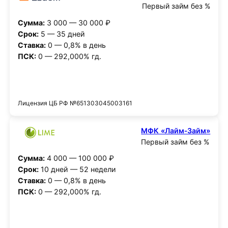
Первый займ без %
Сумма:
3 000 — 30 000 ₽
Срок:
5 — 35 дней
Ставка:
0 — 0,8% в день
ПСК:
0 — 292,000% гд.
Получить деньги
Лицензия ЦБ РФ №651303045003161
МФК «Лайм‑Займ»
Первый займ без %
Сумма:
4 000 — 100 000 ₽
Срок:
10 дней — 52 недели
Ставка:
0 — 0,8% в день
ПСК:
0 — 292,000% гд.
Получить деньги