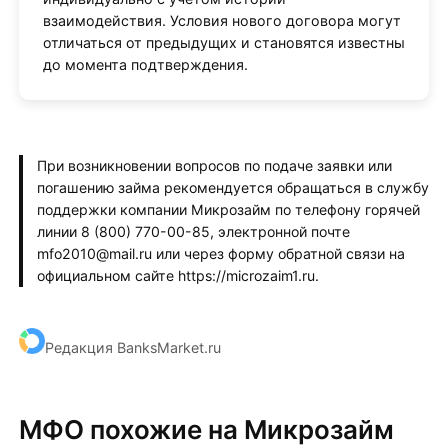
взаимодействия. Условия нового договора могут
отличаться от предыдущих и становятся известны
до момента подтверждения.
При возникновении вопросов по подаче заявки или
погашению займа рекомендуется обращаться в службу
поддержки компании Микрозайм по телефону горячей
линии 8 (800) 770-00-85, электронной почте
mfo2010@mail.ru или через форму обратной связи на
официальном сайте https://microzaim1.ru.
Редакция BanksMarket.ru
МФО похожие на Микрозайм