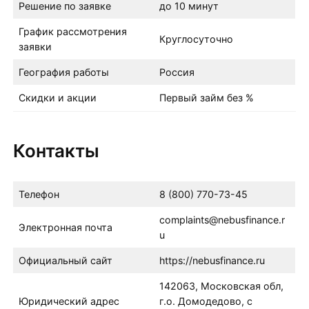
Решение по заявке
до 10 минут
График рассмотрения
Круглосуточно
заявки
География работы
Россия
Скидки и акции
Первый займ без %
Контакты
Телефон
8 (800) 770-73-45
complaints@nebusfinance.r
Электронная почта
u
Официальный сайт
https://nebusfinance.ru
142063, Московская обл,
Юридический адрес
г.о. Домодедово, с