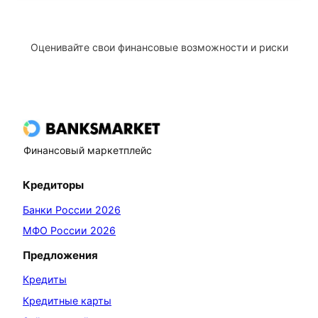
Оценивайте свои финансовые возможности и риски
Финансовый маркетплейс
Кредиторы
Банки России 2026
МФО России 2026
Предложения
Кредиты
Кредитные карты