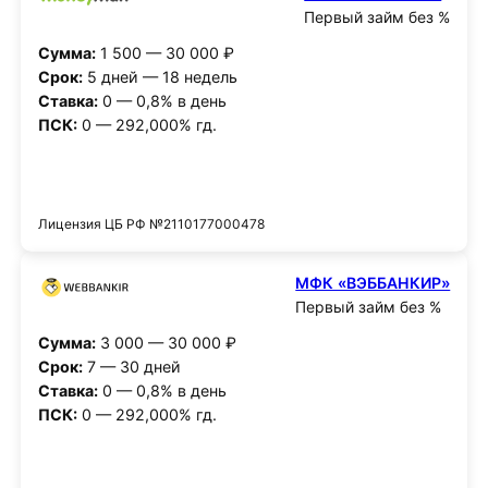
Первый займ без %
Сумма:
1 500 — 30 000 ₽
Срок:
5 дней — 18 недель
Ставка:
0 — 0,8% в день
ПСК:
0 — 292,000% гд.
Получить деньги
Лицензия ЦБ РФ №2110177000478
МФК «ВЭББАНКИР»
Первый займ без %
Сумма:
3 000 — 30 000 ₽
Срок:
7 — 30 дней
Ставка:
0 — 0,8% в день
ПСК:
0 — 292,000% гд.
Получить деньги