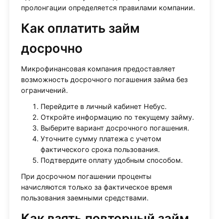
пролонгации определяется правилами компании.
Как оплатить займ
досрочно
Микрофинансовая компания предоставляет
возможность досрочного погашения займа без
ограничений.
Перейдите в личный кабинет Небус.
Откройте информацию по текущему займу.
Выберите вариант досрочного погашения.
Уточните сумму платежа с учетом
фактического срока пользования.
Подтвердите оплату удобным способом.
При досрочном погашении проценты
начисляются только за фактическое время
пользования заемными средствами.
Как взять повторный займ