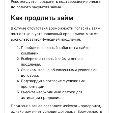
Рекомендуется сохранять подтверждение оплаты
до полного закрытия займа.
Как продлить займ
В случае отсутствия возможности погасить займ
полностью в установленный срок клиент может
воспользоваться функцией продления.
Перейдите в личный кабинет на сайте
компании.
Выберите активный займ и опцию
продления.
Ознакомьтесь с обновленными условиями
договора.
Подтвердите согласие с условиями
пролонгации.
Внесите необходимый платеж для
активации продления.
Продление займа позволяет избежать просрочки,
однако изменяет условия договора. Возможность