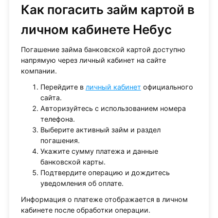
Как погасить займ картой в
личном кабинете Небус
Погашение займа банковской картой доступно
напрямую через личный кабинет на сайте
компании.
Перейдите в
личный кабинет
официального
сайта.
Авторизуйтесь с использованием номера
телефона.
Выберите активный займ и раздел
погашения.
Укажите сумму платежа и данные
банковской карты.
Подтвердите операцию и дождитесь
уведомления об оплате.
Информация о платеже отображается в личном
кабинете после обработки операции.