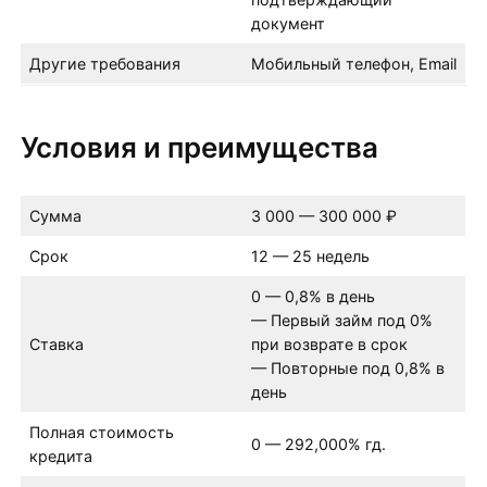
документ
Другие требования
Мобильный телефон, Email
Условия и преимущества
Сумма
3 000 — 300 000 ₽
Срок
12 — 25 недель
0 — 0,8% в день
— Первый займ под 0%
Ставка
при возврате в срок
— Повторные под 0,8% в
день
Полная стоимость
0 — 292,000% гд.
кредита