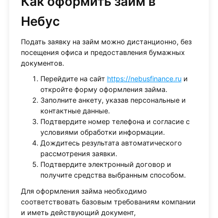
Как оформить займ в
Небус
Подать заявку на займ можно дистанционно, без
посещения офиса и предоставления бумажных
документов.
Перейдите на сайт
https://nebusfinance.ru
и
откройте форму оформления займа.
Заполните анкету, указав персональные и
контактные данные.
Подтвердите номер телефона и согласие с
условиями обработки информации.
Дождитесь результата автоматического
рассмотрения заявки.
Подтвердите электронный договор и
получите средства выбранным способом.
Для оформления займа необходимо
соответствовать базовым требованиям компании
и иметь действующий документ,