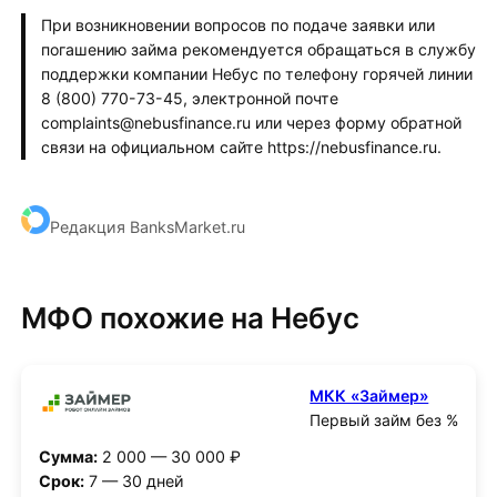
При возникновении вопросов по подаче заявки или
погашению займа рекомендуется обращаться в службу
поддержки компании Небус по телефону горячей линии
8 (800) 770-73-45, электронной почте
complaints@nebusfinance.ru или через форму обратной
связи на официальном сайте https://nebusfinance.ru.
Редакция BanksMarket.ru
МФО похожие на Небус
МКК «Займер»
Первый займ без %
Сумма:
2 000 — 30 000 ₽
Срок:
7 — 30 дней