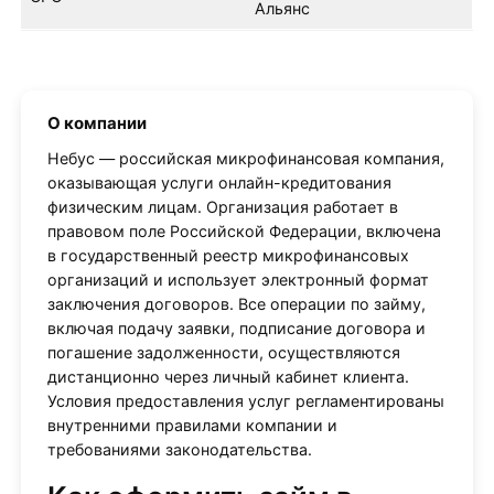
Альянс
О компании
Небус — российская микрофинансовая компания,
оказывающая услуги онлайн-кредитования
физическим лицам. Организация работает в
правовом поле Российской Федерации, включена
в государственный реестр микрофинансовых
организаций и использует электронный формат
заключения договоров. Все операции по займу,
включая подачу заявки, подписание договора и
погашение задолженности, осуществляются
дистанционно через личный кабинет клиента.
Условия предоставления услуг регламентированы
внутренними правилами компании и
требованиями законодательства.