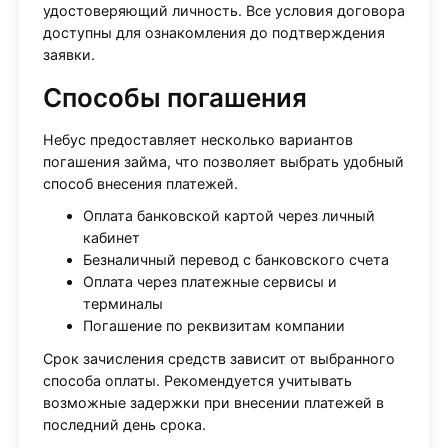
удостоверяющий личность. Все условия договора
доступны для ознакомления до подтверждения
заявки.
Способы погашения
Небус предоставляет несколько вариантов
погашения займа, что позволяет выбрать удобный
способ внесения платежей.
Оплата банковской картой через личный
кабинет
Безналичный перевод с банковского счета
Оплата через платежные сервисы и
терминалы
Погашение по реквизитам компании
Срок зачисления средств зависит от выбранного
способа оплаты. Рекомендуется учитывать
возможные задержки при внесении платежей в
последний день срока.