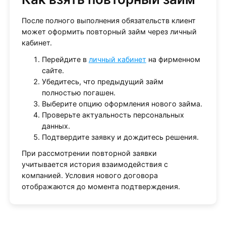
После полного выполнения обязательств клиент
может оформить повторный займ через личный
кабинет.
Перейдите в
личный кабинет
на фирменном
сайте.
Убедитесь, что предыдущий займ
полностью погашен.
Выберите опцию оформления нового займа.
Проверьте актуальность персональных
данных.
Подтвердите заявку и дождитесь решения.
При рассмотрении повторной заявки
учитывается история взаимодействия с
компанией. Условия нового договора
отображаются до момента подтверждения.