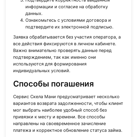
информации и согласие на обработку
данных.
Ознакомьтесь с условиями договора и
подтвердите их электронной подписью.
Заявка обрабатывается без участия оператора, а
все действия фиксируются в личном кабинете.
Важно внимательно проверять данные перед
подтверждением, так как именно они
используются для формирования
индивидуальных условий.
Способы погашения
Сервис Скела Мани предусматривает несколько
вариантов возврата задолженности, чтобы клиент
мог выбрать наиболее удобный способ без
привязки к месту и времени. Все способы
направлены на своевременное зачисление
платежа и корректное обновление статуса займа.