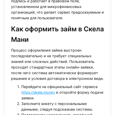
подпись и работает в правовом поле,
установленном для микрофинансовых
организаций, что делает сервис предсказуемым и
понятным для пользователя.
Как оформить займ в Скела
Мани
Процесс оформления займа выстроен
последовательно и не требует специальных
знаний или сложных действий. Пользователь
проходит стандартные этапы онлайн-заявки,
после чего система автоматически формирует
решение и условия договора в электронном виде.
Перейдите на официальный сайт сервиса
https://skela.money
и откройте форму подачи
заявки.
Заполните анкету с персональными
данными, следуя подсказкам системы.
Подтвердите корректность введённой