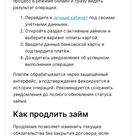
процесс в режиме онлайн и сразу видеть
результат операции.
Перейдите в
личный кабинет
под своими
учётными данными.
Откройте раздел с активным займом и
выберите вариант оплаты картой.
Введите данные банковской карты и
подтвердите платёж.
Дождитесь уведомления об успешном
выполнении операции.
Платёж обрабатывается через защищённый
интерфейс, а подтверждение фиксируется в
истории операций. Рекомендуется сохранять
уведомления до полного обновления статуса
займа.
Как продлить займ
Продление позволяет изменить текущие
обязательства без закрытия договора, если