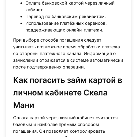
Оплата банковской картой через личный
кабинет.
Перевод по банковским реквизитам.
Использование платёжных сервисов,
поддерживающих онлайн-платежи.
При выборе способа погашения следует
учитывать возможное время обработки платежа
со стороны платёжного канала. Информация о
зачислении отражается в системе автоматически
после подтверждения операции.
Как погасить займ картой в
личном кабинете Скела
Мани
Оплата картой через личный кабинет считается
базовым и наиболее прямым способом
погашения. Он позволяет контролировать