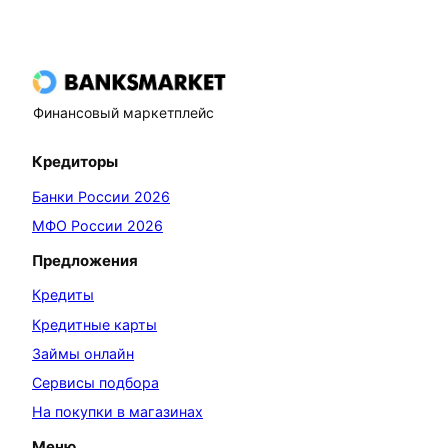
Финансовый маркетплейс
Кредиторы
Банки России 2026
МФО России 2026
Предложения
Кредиты
Кредитные карты
Займы онлайн
Сервисы подбора
На покупки в магазинах
Меню