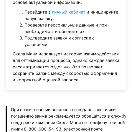
основе актуальной информации.
Перейдите в
личный кабинет
и инициируйте
новую заявку.
Проверьте персональные данные и при
необходимости обновите их.
Подтвердите заявку и согласие с
условиями.
Скела Мани использует историю взаимодействия
для оптимизации процесса, однако каждая заявка
рассматривается отдельно. Это позволяет
сохранить баланс между скоростью оформления
и корректной оценкой запроса.
При возникновении вопросов по подаче заявки или
погашению займа рекомендуется обращаться в службу
поддержки компании Скела Мани по телефону горячей
линии 8-800-600-54-93, электронной почте