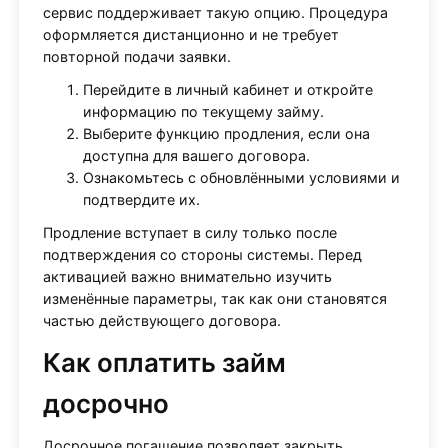
сервис поддерживает такую опцию. Процедура
оформляется дистанционно и не требует
повторной подачи заявки.
Перейдите в личный кабинет и откройте
информацию по текущему займу.
Выберите функцию продления, если она
доступна для вашего договора.
Ознакомьтесь с обновлёнными условиями и
подтвердите их.
Продление вступает в силу только после
подтверждения со стороны системы. Перед
активацией важно внимательно изучить
изменённые параметры, так как они становятся
частью действующего договора.
Как оплатить займ
досрочно
Досрочное погашение позволяет закрыть