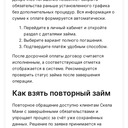
обязательства раньше установленного графика
без дополнительных процедур. Вся информация о
сумме к оплате формируется автоматически.
Перейдите в личный кабинет и откройте
раздел с деталями займа.
Выберите вариант полного погашения.
Подтвердите платёж удобным способом.
После досрочной оплаты договор считается
исполненным, а соответствующая отметка
отображается в системе. Рекомендуется
проверить статус займа после завершения
операции.
Как взять повторный займ
Повторное обращение доступно клиентам Скела
Мани с завершёнными обязательствами и
упрощает процесс за счёт уже сохранённых
данных. Решение по заявке принимается на