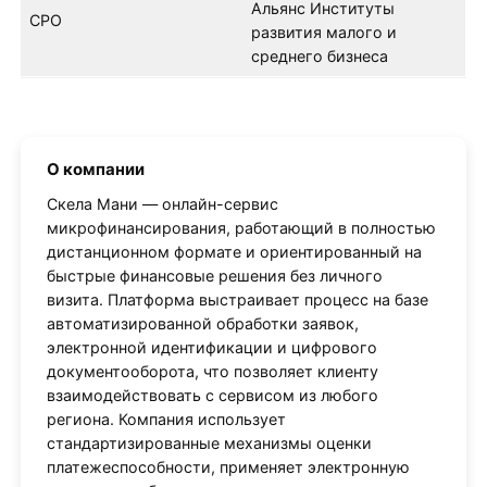
Альянс Институты
СРО
развития малого и
среднего бизнеса
О компании
Скела Мани — онлайн-сервис
микрофинансирования, работающий в полностью
дистанционном формате и ориентированный на
быстрые финансовые решения без личного
визита. Платформа выстраивает процесс на базе
автоматизированной обработки заявок,
электронной идентификации и цифрового
документооборота, что позволяет клиенту
взаимодействовать с сервисом из любого
региона. Компания использует
стандартизированные механизмы оценки
платежеспособности, применяет электронную