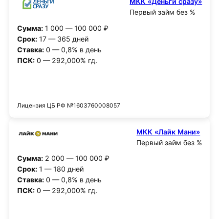
МКК «Деньги сразу»
Первый займ без %
Сумма:
1 000 — 100 000 ₽
Срок:
17 — 365 дней
Ставка:
0 — 0,8% в день
ПСК:
0 — 292,000% гд.
Получить деньги
Лицензия ЦБ РФ №1603760008057
МКК «Лайк Мани»
Первый займ без %
Сумма:
2 000 — 100 000 ₽
Срок:
1 — 180 дней
Ставка:
0 — 0,8% в день
ПСК:
0 — 292,000% гд.
Получить деньги