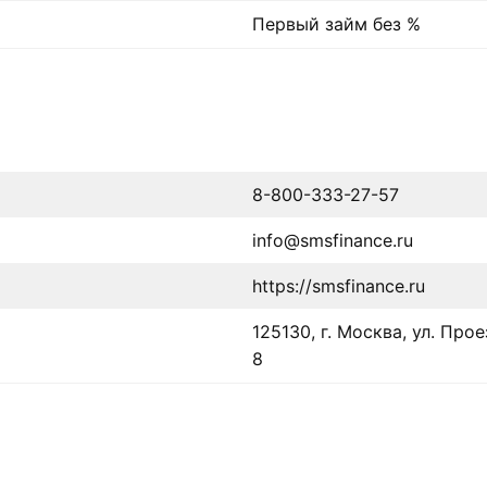
Первый займ без %
8-800-333-27-57
info@smsfinance.ru
https://smsfinance.ru
125130, г. Москва, ул. Прое
8