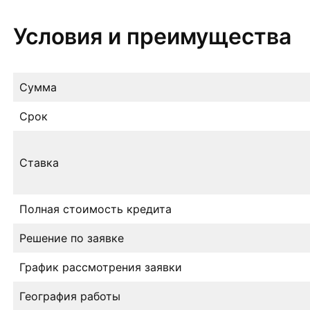
Условия и преимущества
Сумма
Срок
Ставка
Полная стоимость кредита
Решение по заявке
График рассмотрения заявки
География работы