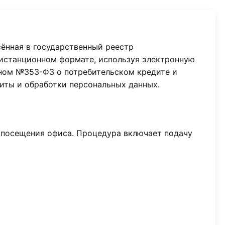
ённая в государственный реестр
истанционном формате, используя электронную
ном №353-ФЗ о потребительском кредите и
иты и обработки персональных данных.
 посещения офиса. Процедура включает подачу