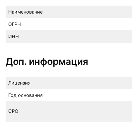
Наименование
ОГРН
ИНН
Доп. информация
Лицензия
Год основания
СРО