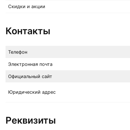
Скидки и акции
Контакты
Телефон
Электронная почта
Официальный сайт
Юридический адрес
Реквизиты