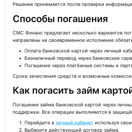
Решение принимается после проверки информаци
Способы погашения
СМС Финанс предлагает несколько вариантов пог
направлены на своевременное исполнение обязате
Оплата банковской картой через личный каб
Безналичный перевод через банковские серв
Погашение через платёжные системы и парт
Сроки зачисления средств и возможные комиссии
Как погасить займ карто
Погашение займа банковской картой через личны
поддержки. Все операции выполняются в защищё
Перейдите в
личный кабинет
используя свои
Выберите действующий договор займа.