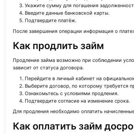
Укажите сумму для погашения задолженност
Введите данные банковской карты.
Подтвердите платёж.
После завершения операции информация о платеж
Как продлить займ
Продление займа возможно при соблюдении услов
зависит от статуса договора.
Перейдите в личный кабинет на официальном
Выберите договор, по которому требуется п
Ознакомьтесь с условиями продления.
Подтвердите согласие на изменение срока.
Для продления необходимо оплатить начисленные
Как оплатить займ доср