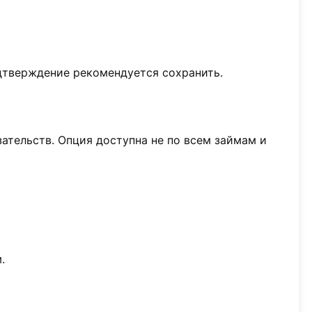
дтверждение рекомендуется сохранить.
ательств. Опция доступна не по всем займам и
.