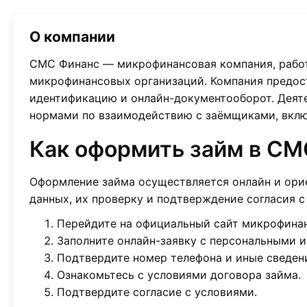
О компании
СМС Финанс — микрофинансовая компания, работ
микрофинансовых организаций. Компания предос
идентификацию и онлайн-документооборот. Деят
нормами по взаимодействию с заёмщиками, вклю
Как оформить займ в СМ
Оформление займа осуществляется онлайн и орие
данных, их проверку и подтверждение согласия с
Перейдите на официальный сайт микрофина
Заполните онлайн-заявку с персональными 
Подтвердите номер телефона и иные сведени
Ознакомьтесь с условиями договора займа.
Подтвердите согласие с условиями.