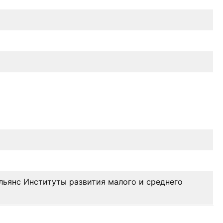
ьянс Институты развития малого и среднего