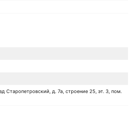
зд Старопетровский, д. 7а, строение 25, эт. 3, пом.