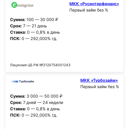
МКК «Русинтерфинанс»
Первый займ без %
Сумма:
100 — 30 000 ₽
Срок:
7 — 21 день
Ставка:
0 — 0,8% в день
ПСК:
0 — 292,000% гд.
Получить деньги
Лицензия ЦБ РФ №2120754001243
МКК «Турбозайм»
Первый займ без %
Сумма:
3 000 — 50 000 ₽
Срок:
7 дней — 24 недели
Ставка:
0 — 0,8% в день
ПСК:
0 — 292,000% гд.