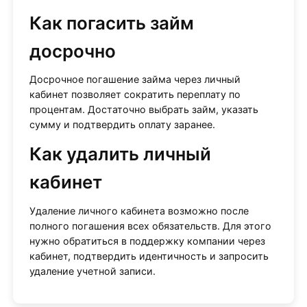
Как погасить займ
досрочно
Досрочное погашение займа через личный
кабинет позволяет сократить переплату по
процентам. Достаточно выбрать займ, указать
сумму и подтвердить оплату заранее.
Как удалить личный
кабинет
Удаление личного кабинета возможно после
полного погашения всех обязательств. Для этого
нужно обратиться в поддержку компании через
кабинет, подтвердить идентичность и запросить
удаление учетной записи.