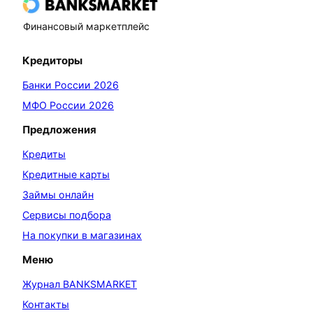
Финансовый маркетплейс
Кредиторы
Банки России 2026
МФО России 2026
Предложения
Кредиты
Кредитные карты
Займы онлайн
Сервисы подбора
На покупки в магазинах
Меню
Журнал BANKSMARKET
Контакты