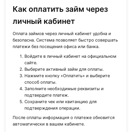
Как оплатить займ через
личный кабинет
Оплата займов через личный кабинет удобна и
безопасна. Система позволяет быстро совершать
платежи без посещения офиса или банка.
Войдите в личный кабинет на официальном
сайте.
Выберите активный займ для оплаты.
Нажмите кнопку «Оплатить» и выберите
способ оплаты.
Заполните необходимые реквизиты и
подтвердите платеж.
Сохраните чек или квитанцию для
подтверждения операции.
После оплаты информация о платеже обновится
автоматически в вашем кабинете.