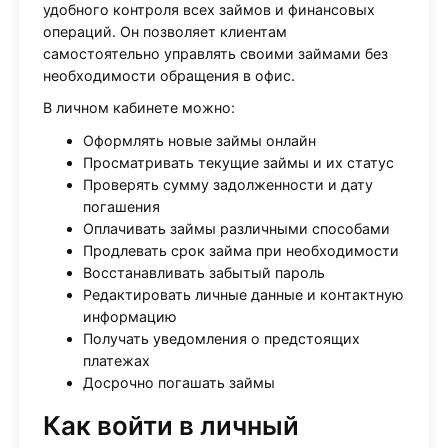
удобного контроля всех займов и финансовых
операций. Он позволяет клиентам
самостоятельно управлять своими займами без
необходимости обращения в офис.
В личном кабинете можно:
Оформлять новые займы онлайн
Просматривать текущие займы и их статус
Проверять сумму задолженности и дату
погашения
Оплачивать займы различными способами
Продлевать срок займа при необходимости
Восстанавливать забытый пароль
Редактировать личные данные и контактную
информацию
Получать уведомления о предстоящих
платежах
Досрочно погашать займы
Как войти в личный