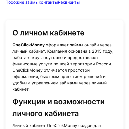
Похожие займы
Контакты
Реквизиты
О личном кабинете
OneClickMoney
оформляет займы онлайн через
личный кабинет. Компания основана в 2015 году,
работает круглосуточно и предоставляет
финансовые услуги по всей территории России.
OneClickMoney отличается простотой
оформления, быстрым принятием решений и
удобным управлением займами через личный
кабинет.
Функции и возможности
личного кабинета
Личный кабинет OneClickMoney создан для