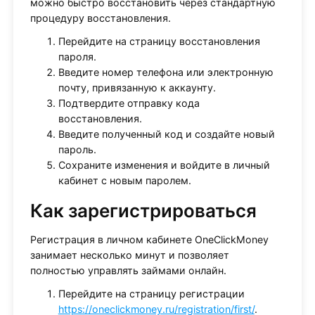
можно быстро восстановить через стандартную
процедуру восстановления.
Перейдите на страницу восстановления
пароля.
Введите номер телефона или электронную
почту, привязанную к аккаунту.
Подтвердите отправку кода
восстановления.
Введите полученный код и создайте новый
пароль.
Сохраните изменения и войдите в личный
кабинет с новым паролем.
Как зарегистрироваться
Регистрация в личном кабинете OneClickMoney
занимает несколько минут и позволяет
полностью управлять займами онлайн.
Перейдите на страницу регистрации
https://oneclickmoney.ru/registration/first/
.