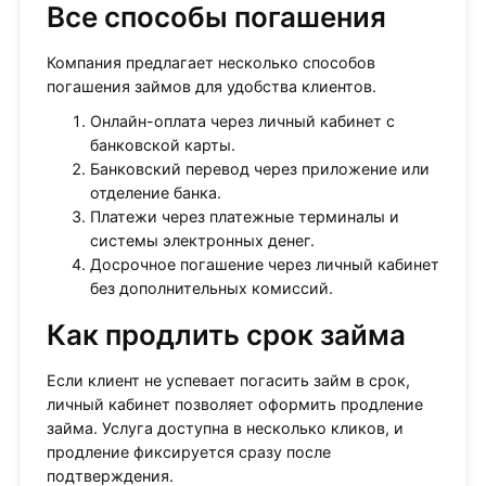
Все способы погашения
Компания предлагает несколько способов
погашения займов для удобства клиентов.
Онлайн-оплата через личный кабинет с
банковской карты.
Банковский перевод через приложение или
отделение банка.
Платежи через платежные терминалы и
системы электронных денег.
Досрочное погашение через личный кабинет
без дополнительных комиссий.
Как продлить срок займа
Если клиент не успевает погасить займ в срок,
личный кабинет позволяет оформить продление
займа. Услуга доступна в несколько кликов, и
продление фиксируется сразу после
подтверждения.