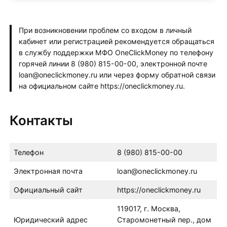
При возникновении проблем со входом в личный
кабинет или регистрацией рекомендуется обращаться
в службу поддержки МФО OneClickMoney по телефону
горячей линии 8 (980) 815-00-00, электронной почте
loan@oneclickmoney.ru или через форму обратной связи
на официальном сайте https://oneclickmoney.ru.
Контакты
Телефон
8 (980) 815-00-00
Электронная почта
loan@oneclickmoney.ru
Официальный сайт
https://oneclickmoney.ru
119017, г. Москва,
Юридический адрес
Старомонетный пер., дом