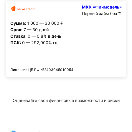
МКК «Финмодель»
Первый займ без %
Сумма:
1 000 — 30 000 ₽
Срок:
7 — 30 дней
Ставка:
0 — 0,8% в день
ПСК:
0 — 292,000% гд.
Получить деньги
Лицензия ЦБ РФ №2403045010054
Оценивайте свои финансовые возможности и риски