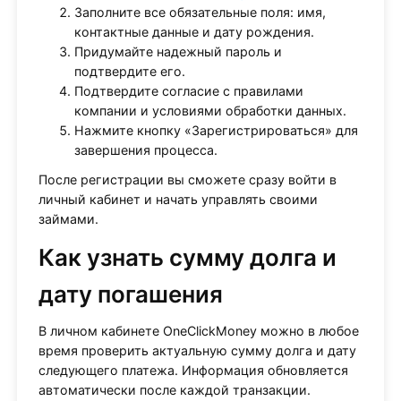
Заполните все обязательные поля: имя,
контактные данные и дату рождения.
Придумайте надежный пароль и
подтвердите его.
Подтвердите согласие с правилами
компании и условиями обработки данных.
Нажмите кнопку «Зарегистрироваться» для
завершения процесса.
После регистрации вы сможете сразу войти в
личный кабинет и начать управлять своими
займами.
Как узнать сумму долга и
дату погашения
В личном кабинете OneClickMoney можно в любое
время проверить актуальную сумму долга и дату
следующего платежа. Информация обновляется
автоматически после каждой транзакции.