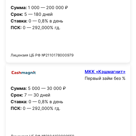
Сумма:
1 000 — 200 000 ₽
Срок:
5 — 180 дней
Ставка:
0 — 0,8% в день
ПСК:
0 — 292,000% гд.
Получить деньги
Лицензия ЦБ РФ №2110178000979
МКК «Кэшмагнит»
Первый займ без %
Сумма:
5 000 — 30 000 ₽
Срок:
7 — 30 дней
Ставка:
0 — 0,8% в день
ПСК:
0 — 292,000% гд.
Получить деньги