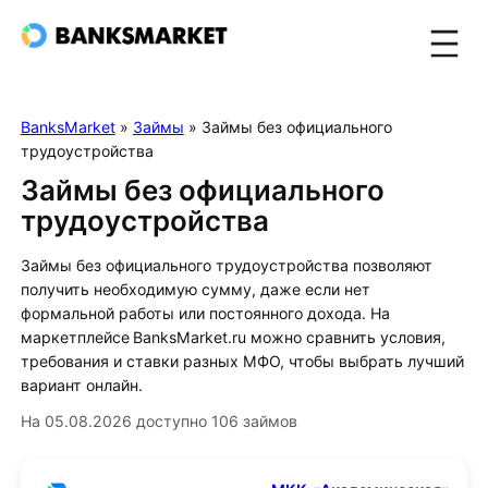
BanksMarket
»
Займы
»
Займы без официального
трудоустройства
Займы без официального
трудоустройства
Займы без официального трудоустройства позволяют
получить необходимую сумму, даже если нет
формальной работы или постоянного дохода. На
маркетплейсе BanksMarket.ru можно сравнить условия,
требования и ставки разных МФО, чтобы выбрать лучший
вариант онлайн.
На 05.08.2026 доступно 106 займов