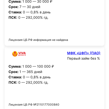
Сумма:
1 000 — 30 000 ₽
Срок:
7 — 30 дней
Ставка:
0 — 0,8% в день
ПСК:
0 — 292,000% гд.
Получить деньги
Лицензия ЦБ РФ информация не найдена
МФК «ЦФП» (ПАО)
Первый займ без %
Сумма:
1 000 — 100 000 ₽
Срок:
1 — 365 дней
Ставка:
0 — 0,8% в день
ПСК:
0 — 292,000% гд.
Получить деньги
Лицензия ЦБ РФ №2110177000840