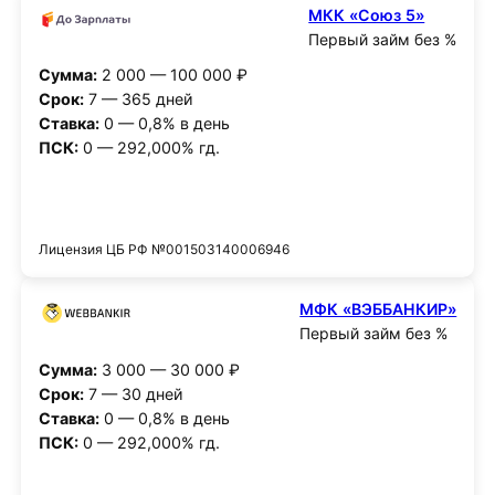
МКК «Союз 5»
Первый займ без %
Сумма:
2 000 — 100 000 ₽
Срок:
7 — 365 дней
Ставка:
0 — 0,8% в день
ПСК:
0 — 292,000% гд.
Получить деньги
Лицензия ЦБ РФ №001503140006946
МФК «ВЭББАНКИР»
Первый займ без %
Сумма:
3 000 — 30 000 ₽
Срок:
7 — 30 дней
Ставка:
0 — 0,8% в день
ПСК:
0 — 292,000% гд.