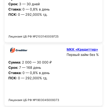
Срок:
3 — 30 дней
Ставка:
0 — 0,8% в день
ПСК:
0 — 292,000% гд.
Получить деньги
Лицензия ЦБ РФ №2103140009725
МКК «Кредиттер»
Первый займ без %
Сумма:
2 000 — 30 000 ₽
Срок:
7 — 168 день
Ставка:
0 — 0,8% в день
ПСК:
0 — 292,000% гд.
Получить деньги
Лицензия ЦБ РФ №1903045009373