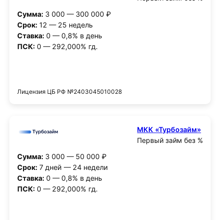
Сумма:
3 000 — 300 000 ₽
Срок:
12 — 25 недель
Ставка:
0 — 0,8% в день
ПСК:
0 — 292,000% гд.
Получить деньги
Лицензия ЦБ РФ №2403045010028
МКК «Турбозайм»
Первый займ без %
Сумма:
3 000 — 50 000 ₽
Срок:
7 дней — 24 недели
Ставка:
0 — 0,8% в день
ПСК:
0 — 292,000% гд.
Получить деньги