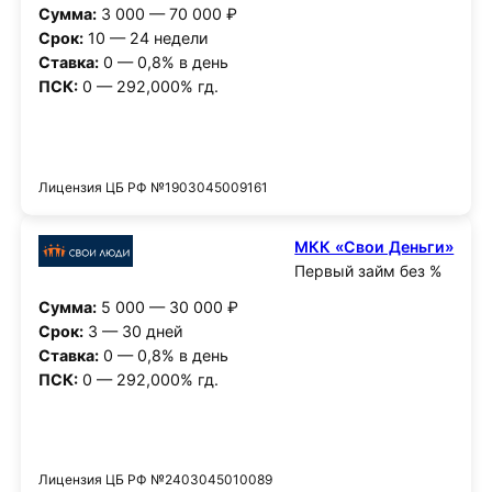
Сумма:
3 000 — 70 000 ₽
Срок:
10 — 24 недели
Ставка:
0 — 0,8% в день
ПСК:
0 — 292,000% гд.
Получить деньги
Лицензия ЦБ РФ №1903045009161
МКК «Свои Деньги»
Первый займ без %
Сумма:
5 000 — 30 000 ₽
Срок:
3 — 30 дней
Ставка:
0 — 0,8% в день
ПСК:
0 — 292,000% гд.
Получить деньги
Лицензия ЦБ РФ №2403045010089