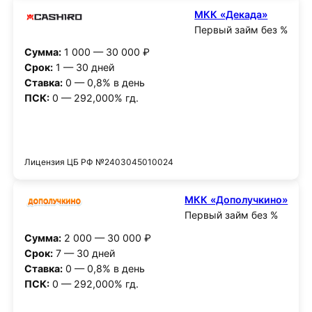
МКК «Декада»
Первый займ без %
Сумма:
1 000 — 30 000 ₽
Срок:
1 — 30 дней
Ставка:
0 — 0,8% в день
ПСК:
0 — 292,000% гд.
Получить деньги
Лицензия ЦБ РФ №2403045010024
МКК «Дополучкино»
Первый займ без %
Сумма:
2 000 — 30 000 ₽
Срок:
7 — 30 дней
Ставка:
0 — 0,8% в день
ПСК:
0 — 292,000% гд.