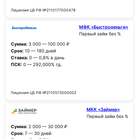
Лицензия ЦБ РФ №2110177000478
МФК «Быстроденьги»
Первый займ без %
Сумма:
3 000 — 100 000 ₽
Срок:
10 — 180 дней
Ставка:
0 — 0,8% в день
ПСК:
0 — 292,000% гд.
Получить деньги
Лицензия ЦБ РФ №2110573000002
МКК «Займер»
Первый займ без %
Сумма:
2 000 — 30 000 ₽
Срок:
7 — 30 дней