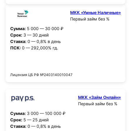
МКК «Умные Наличные»
Первый займ без %
Сумма:
5 000 — 30 000 ₽
Срок:
3 — 30 дней
Ставка:
0 — 0,8% в день
ПСК:
0 — 292,000% гд.
Получить деньги
Лицензия ЦБ РФ №2403140010047
МКК «Займ Онлайн»
Первый займ без %
Сумма:
3 000 — 100 000 ₽
Срок:
5 — 25 дней
Ставка:
0 — 0,8% в день