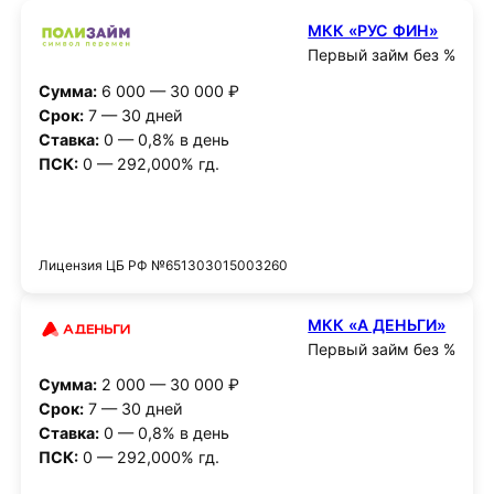
МКК «РУС ФИН»
Первый займ без %
Сумма:
6 000 — 30 000 ₽
Срок:
7 — 30 дней
Ставка:
0 — 0,8% в день
ПСК:
0 — 292,000% гд.
Получить деньги
Лицензия ЦБ РФ №651303015003260
МКК «А ДЕНЬГИ»
Первый займ без %
Сумма:
2 000 — 30 000 ₽
Срок:
7 — 30 дней
Ставка:
0 — 0,8% в день
ПСК:
0 — 292,000% гд.