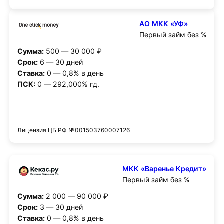
АО МКК «УФ»
Первый займ без %
Сумма:
500 — 30 000 ₽
Срок:
6 — 30 дней
Ставка:
0 — 0,8% в день
ПСК:
0 — 292,000% гд.
Получить деньги
Лицензия ЦБ РФ №001503760007126
МКК «Варенье Кредит»
Первый займ без %
Сумма:
2 000 — 90 000 ₽
Срок:
3 — 30 дней
Ставка:
0 — 0,8% в день