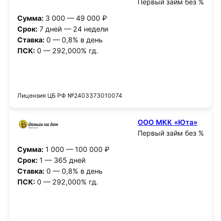
Первый займ без %
Сумма:
3 000 — 49 000 ₽
Срок:
7 дней — 24 недели
Ставка:
0 — 0,8% в день
ПСК:
0 — 292,000% гд.
Получить деньги
Лицензия ЦБ РФ №2403373010074
ООО МКК «Юта»
Первый займ без %
Сумма:
1 000 — 100 000 ₽
Срок:
1 — 365 дней
Ставка:
0 — 0,8% в день
ПСК:
0 — 292,000% гд.
Получить деньги