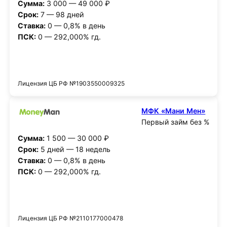
Сумма:
3 000 — 49 000 ₽
Срок:
7 — 98 дней
Ставка:
0 — 0,8% в день
ПСК:
0 — 292,000% гд.
Получить деньги
Лицензия ЦБ РФ №1903550009325
МФК «Мани Мен»
Первый займ без %
Сумма:
1 500 — 30 000 ₽
Срок:
5 дней — 18 недель
Ставка:
0 — 0,8% в день
ПСК:
0 — 292,000% гд.
Получить деньги
Лицензия ЦБ РФ №2110177000478