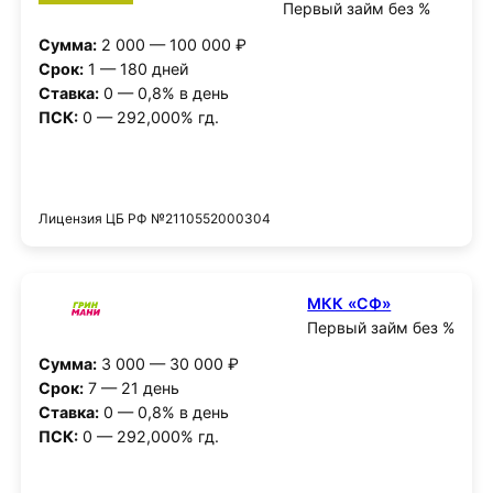
Первый займ без %
Сумма:
2 000 — 100 000 ₽
Срок:
1 — 180 дней
Ставка:
0 — 0,8% в день
ПСК:
0 — 292,000% гд.
Получить деньги
Лицензия ЦБ РФ №2110552000304
МКК «СФ»
Первый займ без %
Сумма:
3 000 — 30 000 ₽
Срок:
7 — 21 день
Ставка:
0 — 0,8% в день
ПСК:
0 — 292,000% гд.