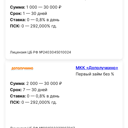
Сумма:
1 000 — 30 000 ₽
Срок:
1 — 30 дней
Ставка:
0 — 0,8% в день
ПСК:
0 — 292,000% гд.
Получить деньги
Лицензия ЦБ РФ №2403045010024
МКК «Дополучкино»
Первый займ без %
Сумма:
2 000 — 30 000 ₽
Срок:
7 — 30 дней
Ставка:
0 — 0,8% в день
ПСК:
0 — 292,000% гд.
Получить деньги