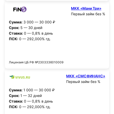
МКК «Мани Три»
Первый займ без %
Сумма:
3 000 — 30 000 ₽
Срок:
5 — 30 дней
Ставка:
0 — 0,8% в день
ПСК:
0 — 292,000% гд.
Получить деньги
Лицензия ЦБ РФ №2303336010009
МКК «СМСФИНАНС»
Первый займ без %
Сумма:
1 000 — 30 000 ₽
Срок:
1 — 32 дней
Ставка:
0 — 0,8% в день
ПСК:
0 — 292,000% гд.