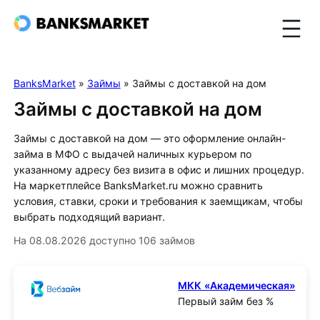
BanksMarket
»
Займы
»
Займы с доставкой на дом
Займы с доставкой на дом
Займы с доставкой на дом — это оформление онлайн-
займа в МФО с выдачей наличных курьером по
указанному адресу без визита в офис и лишних процедур.
На маркетплейсе BanksMarket.ru можно сравнить
условия, ставки, сроки и требования к заемщикам, чтобы
выбрать подходящий вариант.
На 08.08.2026 доступно 106 займов
МКК «Академическая»
Первый займ без %