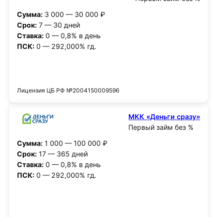
Сумма:
3 000 — 30 000 ₽
Срок:
7 — 30 дней
Ставка:
0 — 0,8% в день
ПСК:
0 — 292,000% гд.
Получить деньги
Лицензия ЦБ РФ №2004150009596
МКК «Деньги сразу»
Первый займ без %
Сумма:
1 000 — 100 000 ₽
Срок:
17 — 365 дней
Ставка:
0 — 0,8% в день
ПСК:
0 — 292,000% гд.
Получить деньги