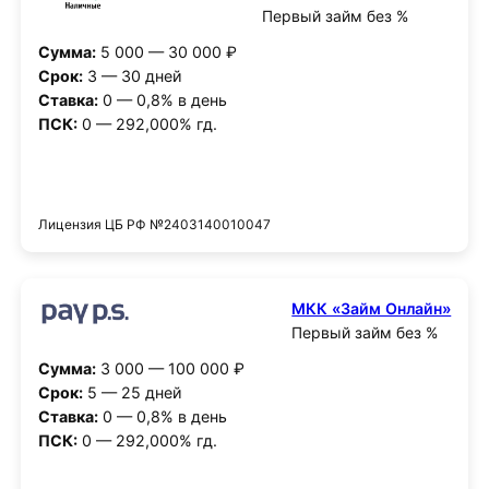
Первый займ без %
Сумма:
5 000 — 30 000 ₽
Срок:
3 — 30 дней
Ставка:
0 — 0,8% в день
ПСК:
0 — 292,000% гд.
Получить деньги
Лицензия ЦБ РФ №2403140010047
МКК «Займ Онлайн»
Первый займ без %
Сумма:
3 000 — 100 000 ₽
Срок:
5 — 25 дней
Ставка:
0 — 0,8% в день
ПСК:
0 — 292,000% гд.